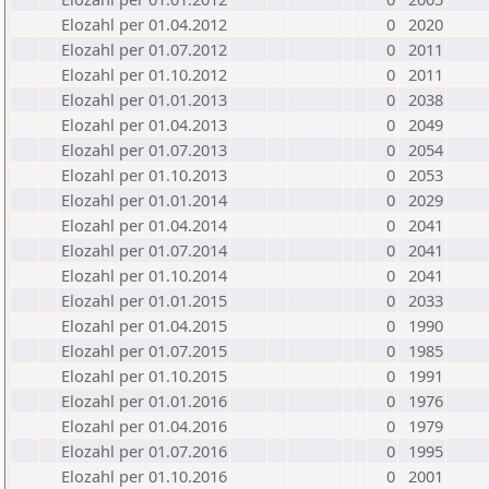
Elozahl per 01.04.2012
0
2020
Elozahl per 01.07.2012
0
2011
Elozahl per 01.10.2012
0
2011
Elozahl per 01.01.2013
0
2038
Elozahl per 01.04.2013
0
2049
Elozahl per 01.07.2013
0
2054
Elozahl per 01.10.2013
0
2053
Elozahl per 01.01.2014
0
2029
Elozahl per 01.04.2014
0
2041
Elozahl per 01.07.2014
0
2041
Elozahl per 01.10.2014
0
2041
Elozahl per 01.01.2015
0
2033
Elozahl per 01.04.2015
0
1990
Elozahl per 01.07.2015
0
1985
Elozahl per 01.10.2015
0
1991
Elozahl per 01.01.2016
0
1976
Elozahl per 01.04.2016
0
1979
Elozahl per 01.07.2016
0
1995
Elozahl per 01.10.2016
0
2001