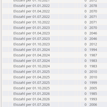
Elozahl per 01.10.2021
0
2072
Elozahl per 01.01.2022
0
2078
Elozahl per 01.04.2022
0
2070
Elozahl per 01.07.2022
0
2071
Elozahl per 01.10.2022
0
2071
Elozahl per 01.01.2023
0
2070
Elozahl per 01.04.2023
0
2046
Elozahl per 01.07.2023
0
2046
Elozahl per 01.10.2023
0
2012
Elozahl per 01.01.2024
0
1994
Elozahl per 01.04.2024
0
1987
Elozahl per 01.07.2024
0
1983
Elozahl per 01.10.2024
0
1983
Elozahl per 01.01.2025
0
2010
Elozahl per 01.04.2025
0
2010
Elozahl per 01.07.2025
0
1999
Elozahl per 01.10.2025
0
2005
Elozahl per 01.01.2026
0
1985
Elozahl per 01.04.2026
0
1993
Elozahl per 01.07.2026
0
2006