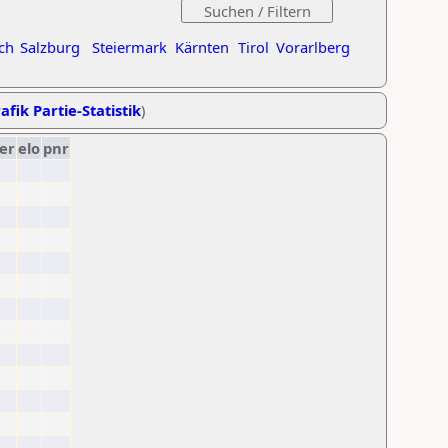
ch
Salzburg
Steiermark
Kärnten
Tirol
Vorarlberg
afik Partie-Statistik
)
er
elo
pnr