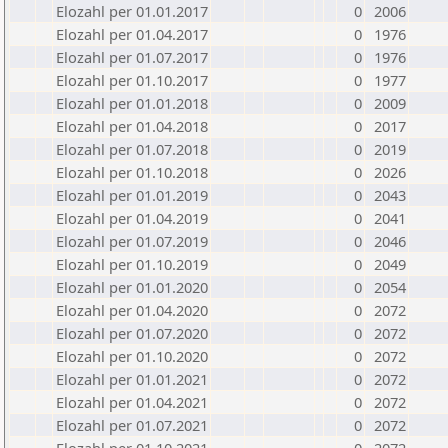
Elozahl per 01.01.2017
0
2006
Elozahl per 01.04.2017
0
1976
Elozahl per 01.07.2017
0
1976
Elozahl per 01.10.2017
0
1977
Elozahl per 01.01.2018
0
2009
Elozahl per 01.04.2018
0
2017
Elozahl per 01.07.2018
0
2019
Elozahl per 01.10.2018
0
2026
Elozahl per 01.01.2019
0
2043
Elozahl per 01.04.2019
0
2041
Elozahl per 01.07.2019
0
2046
Elozahl per 01.10.2019
0
2049
Elozahl per 01.01.2020
0
2054
Elozahl per 01.04.2020
0
2072
Elozahl per 01.07.2020
0
2072
Elozahl per 01.10.2020
0
2072
Elozahl per 01.01.2021
0
2072
Elozahl per 01.04.2021
0
2072
Elozahl per 01.07.2021
0
2072