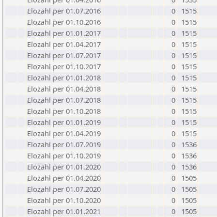
Elozahl per 01.07.2016
0
1515
Elozahl per 01.10.2016
0
1515
Elozahl per 01.01.2017
0
1515
Elozahl per 01.04.2017
0
1515
Elozahl per 01.07.2017
0
1515
Elozahl per 01.10.2017
0
1515
Elozahl per 01.01.2018
0
1515
Elozahl per 01.04.2018
0
1515
Elozahl per 01.07.2018
0
1515
Elozahl per 01.10.2018
0
1515
Elozahl per 01.01.2019
0
1515
Elozahl per 01.04.2019
0
1515
Elozahl per 01.07.2019
0
1536
Elozahl per 01.10.2019
0
1536
Elozahl per 01.01.2020
0
1536
Elozahl per 01.04.2020
0
1505
Elozahl per 01.07.2020
0
1505
Elozahl per 01.10.2020
0
1505
Elozahl per 01.01.2021
0
1505