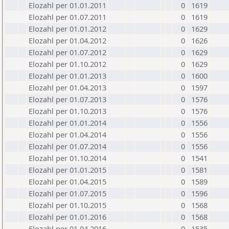
Elozahl per 01.01.2011
0
1619
Elozahl per 01.07.2011
0
1619
Elozahl per 01.01.2012
0
1629
Elozahl per 01.04.2012
0
1626
Elozahl per 01.07.2012
0
1629
Elozahl per 01.10.2012
0
1629
Elozahl per 01.01.2013
0
1600
Elozahl per 01.04.2013
0
1597
Elozahl per 01.07.2013
0
1576
Elozahl per 01.10.2013
0
1576
Elozahl per 01.01.2014
0
1556
Elozahl per 01.04.2014
0
1556
Elozahl per 01.07.2014
0
1556
Elozahl per 01.10.2014
0
1541
Elozahl per 01.01.2015
0
1581
Elozahl per 01.04.2015
0
1589
Elozahl per 01.07.2015
0
1596
Elozahl per 01.10.2015
0
1568
Elozahl per 01.01.2016
0
1568
Elozahl per 01.04.2016
0
1535