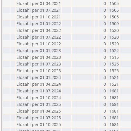
Elozahl per 01.04.2021
0
1505
Elozahl per 01.07.2021
0
1505
Elozahl per 01.10.2021
0
1505
Elozahl per 01.01.2022
0
1509
Elozahl per 01.04.2022
0
1520
Elozahl per 01.07.2022
0
1520
Elozahl per 01.10.2022
0
1520
Elozahl per 01.01.2023
0
1522
Elozahl per 01.04.2023
0
1515
Elozahl per 01.07.2023
0
1526
Elozahl per 01.10.2023
0
1526
Elozahl per 01.01.2024
0
1521
Elozahl per 01.04.2024
0
1521
Elozahl per 01.07.2024
0
1681
Elozahl per 01.10.2024
0
1681
Elozahl per 01.01.2025
0
1681
Elozahl per 01.04.2025
0
1681
Elozahl per 01.07.2025
0
1681
Elozahl per 01.10.2025
0
1681