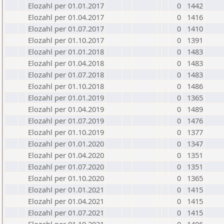
Elozahl per 01.01.2017
0
1442
Elozahl per 01.04.2017
0
1416
Elozahl per 01.07.2017
0
1410
Elozahl per 01.10.2017
0
1391
Elozahl per 01.01.2018
0
1483
Elozahl per 01.04.2018
0
1483
Elozahl per 01.07.2018
0
1483
Elozahl per 01.10.2018
0
1486
Elozahl per 01.01.2019
0
1365
Elozahl per 01.04.2019
0
1489
Elozahl per 01.07.2019
0
1476
Elozahl per 01.10.2019
0
1377
Elozahl per 01.01.2020
0
1347
Elozahl per 01.04.2020
0
1351
Elozahl per 01.07.2020
0
1351
Elozahl per 01.10.2020
0
1365
Elozahl per 01.01.2021
0
1415
Elozahl per 01.04.2021
0
1415
Elozahl per 01.07.2021
0
1415