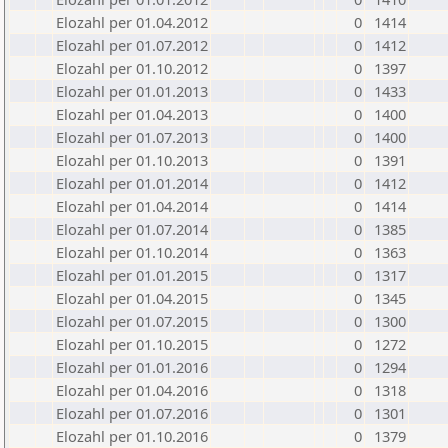
Elozahl per 01.04.2012
0
1414
Elozahl per 01.07.2012
0
1412
Elozahl per 01.10.2012
0
1397
Elozahl per 01.01.2013
0
1433
Elozahl per 01.04.2013
0
1400
Elozahl per 01.07.2013
0
1400
Elozahl per 01.10.2013
0
1391
Elozahl per 01.01.2014
0
1412
Elozahl per 01.04.2014
0
1414
Elozahl per 01.07.2014
0
1385
Elozahl per 01.10.2014
0
1363
Elozahl per 01.01.2015
0
1317
Elozahl per 01.04.2015
0
1345
Elozahl per 01.07.2015
0
1300
Elozahl per 01.10.2015
0
1272
Elozahl per 01.01.2016
0
1294
Elozahl per 01.04.2016
0
1318
Elozahl per 01.07.2016
0
1301
Elozahl per 01.10.2016
0
1379