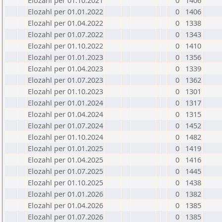
Elozahl per 01.10.2021
0
1406
Elozahl per 01.01.2022
0
1406
Elozahl per 01.04.2022
0
1338
Elozahl per 01.07.2022
0
1343
Elozahl per 01.10.2022
0
1410
Elozahl per 01.01.2023
0
1356
Elozahl per 01.04.2023
0
1339
Elozahl per 01.07.2023
0
1362
Elozahl per 01.10.2023
0
1301
Elozahl per 01.01.2024
0
1317
Elozahl per 01.04.2024
0
1315
Elozahl per 01.07.2024
0
1452
Elozahl per 01.10.2024
0
1482
Elozahl per 01.01.2025
0
1419
Elozahl per 01.04.2025
0
1416
Elozahl per 01.07.2025
0
1445
Elozahl per 01.10.2025
0
1438
Elozahl per 01.01.2026
0
1382
Elozahl per 01.04.2026
0
1385
Elozahl per 01.07.2026
0
1385