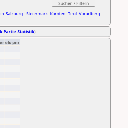
ch
Salzburg
Steiermark
Kärnten
Tirol
Vorarlberg
k Partie-Statistik
)
er
elo
pnr