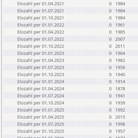
Elozahl per 01.04.2021
0
1984
Elozahl per 01.07.2021
0
1984
Elozahl per 01.10.2021
0
1984
Elozahl per 01.01.2022
0
1961
Elozahl per 01.04.2022
0
1985
Elozahl per 01.07.2022
0
2007
Elozahl per 01.10.2022
0
2011
Elozahl per 01.01.2023
0
1964
Elozahl per 01.04.2023
0
1982
Elozahl per 01.07.2023
0
1956
Elozahl per 01.10.2023
0
1940
Elozahl per 01.01.2024
0
1914
Elozahl per 01.04.2024
0
1878
Elozahl per 01.07.2024
0
1941
Elozahl per 01.10.2024
0
1939
Elozahl per 01.01.2025
0
1992
Elozahl per 01.04.2025
0
2015
Elozahl per 01.07.2025
0
1998
Elozahl per 01.10.2025
0
1957