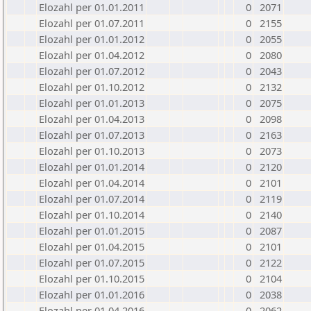
Elozahl per 01.01.2011
0
2071
Elozahl per 01.07.2011
0
2155
Elozahl per 01.01.2012
0
2055
Elozahl per 01.04.2012
0
2080
Elozahl per 01.07.2012
0
2043
Elozahl per 01.10.2012
0
2132
Elozahl per 01.01.2013
0
2075
Elozahl per 01.04.2013
0
2098
Elozahl per 01.07.2013
0
2163
Elozahl per 01.10.2013
0
2073
Elozahl per 01.01.2014
0
2120
Elozahl per 01.04.2014
0
2101
Elozahl per 01.07.2014
0
2119
Elozahl per 01.10.2014
0
2140
Elozahl per 01.01.2015
0
2087
Elozahl per 01.04.2015
0
2101
Elozahl per 01.07.2015
0
2122
Elozahl per 01.10.2015
0
2104
Elozahl per 01.01.2016
0
2038
Elozahl per 01.04.2016
0
2062