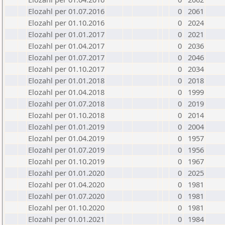
Elozahl per 01.07.2016
0
2061
Elozahl per 01.10.2016
0
2024
Elozahl per 01.01.2017
0
2021
Elozahl per 01.04.2017
0
2036
Elozahl per 01.07.2017
0
2046
Elozahl per 01.10.2017
0
2034
Elozahl per 01.01.2018
0
2018
Elozahl per 01.04.2018
0
1999
Elozahl per 01.07.2018
0
2019
Elozahl per 01.10.2018
0
2014
Elozahl per 01.01.2019
0
2004
Elozahl per 01.04.2019
0
1957
Elozahl per 01.07.2019
0
1956
Elozahl per 01.10.2019
0
1967
Elozahl per 01.01.2020
0
2025
Elozahl per 01.04.2020
0
1981
Elozahl per 01.07.2020
0
1981
Elozahl per 01.10.2020
0
1981
Elozahl per 01.01.2021
0
1984