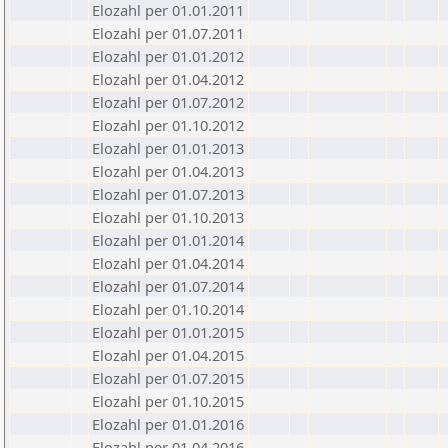
Elozahl per 01.01.2011
Elozahl per 01.07.2011
Elozahl per 01.01.2012
Elozahl per 01.04.2012
Elozahl per 01.07.2012
Elozahl per 01.10.2012
Elozahl per 01.01.2013
Elozahl per 01.04.2013
Elozahl per 01.07.2013
Elozahl per 01.10.2013
Elozahl per 01.01.2014
Elozahl per 01.04.2014
Elozahl per 01.07.2014
Elozahl per 01.10.2014
Elozahl per 01.01.2015
Elozahl per 01.04.2015
Elozahl per 01.07.2015
Elozahl per 01.10.2015
Elozahl per 01.01.2016
Elozahl per 01.04.2016