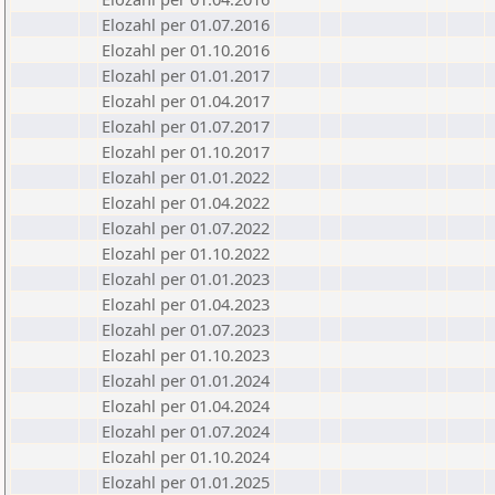
Elozahl per 01.07.2016
Elozahl per 01.10.2016
Elozahl per 01.01.2017
Elozahl per 01.04.2017
Elozahl per 01.07.2017
Elozahl per 01.10.2017
Elozahl per 01.01.2022
Elozahl per 01.04.2022
Elozahl per 01.07.2022
Elozahl per 01.10.2022
Elozahl per 01.01.2023
Elozahl per 01.04.2023
Elozahl per 01.07.2023
Elozahl per 01.10.2023
Elozahl per 01.01.2024
Elozahl per 01.04.2024
Elozahl per 01.07.2024
Elozahl per 01.10.2024
Elozahl per 01.01.2025