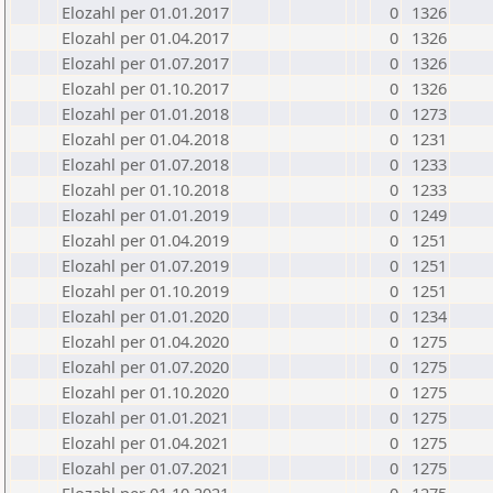
Elozahl per 01.01.2017
0
1326
Elozahl per 01.04.2017
0
1326
Elozahl per 01.07.2017
0
1326
Elozahl per 01.10.2017
0
1326
Elozahl per 01.01.2018
0
1273
Elozahl per 01.04.2018
0
1231
Elozahl per 01.07.2018
0
1233
Elozahl per 01.10.2018
0
1233
Elozahl per 01.01.2019
0
1249
Elozahl per 01.04.2019
0
1251
Elozahl per 01.07.2019
0
1251
Elozahl per 01.10.2019
0
1251
Elozahl per 01.01.2020
0
1234
Elozahl per 01.04.2020
0
1275
Elozahl per 01.07.2020
0
1275
Elozahl per 01.10.2020
0
1275
Elozahl per 01.01.2021
0
1275
Elozahl per 01.04.2021
0
1275
Elozahl per 01.07.2021
0
1275