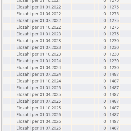
Elozahl per 01.10.2021
0
1275
Elozahl per 01.01.2022
0
1275
Elozahl per 01.04.2022
0
1275
Elozahl per 01.07.2022
0
1275
Elozahl per 01.10.2022
0
1275
Elozahl per 01.01.2023
0
1275
Elozahl per 01.04.2023
0
1230
Elozahl per 01.07.2023
0
1230
Elozahl per 01.10.2023
0
1230
Elozahl per 01.01.2024
0
1230
Elozahl per 01.04.2024
0
1230
Elozahl per 01.07.2024
0
1487
Elozahl per 01.10.2024
0
1487
Elozahl per 01.01.2025
0
1487
Elozahl per 01.04.2025
0
1487
Elozahl per 01.07.2025
0
1487
Elozahl per 01.10.2025
0
1487
Elozahl per 01.01.2026
0
1487
Elozahl per 01.04.2026
0
1487
Elozahl per 01.07.2026
0
1487