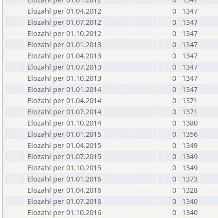
Elozahl per 01.04.2012
0
1347
Elozahl per 01.07.2012
0
1347
Elozahl per 01.10.2012
0
1347
Elozahl per 01.01.2013
0
1347
Elozahl per 01.04.2013
0
1347
Elozahl per 01.07.2013
0
1347
Elozahl per 01.10.2013
0
1347
Elozahl per 01.01.2014
0
1347
Elozahl per 01.04.2014
0
1371
Elozahl per 01.07.2014
0
1371
Elozahl per 01.10.2014
0
1380
Elozahl per 01.01.2015
0
1356
Elozahl per 01.04.2015
0
1349
Elozahl per 01.07.2015
0
1349
Elozahl per 01.10.2015
0
1349
Elozahl per 01.01.2016
0
1373
Elozahl per 01.04.2016
0
1328
Elozahl per 01.07.2016
0
1340
Elozahl per 01.10.2016
0
1340