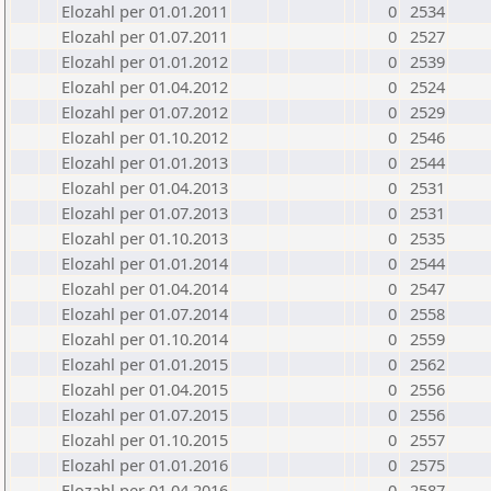
Elozahl per 01.01.2011
0
2534
Elozahl per 01.07.2011
0
2527
Elozahl per 01.01.2012
0
2539
Elozahl per 01.04.2012
0
2524
Elozahl per 01.07.2012
0
2529
Elozahl per 01.10.2012
0
2546
Elozahl per 01.01.2013
0
2544
Elozahl per 01.04.2013
0
2531
Elozahl per 01.07.2013
0
2531
Elozahl per 01.10.2013
0
2535
Elozahl per 01.01.2014
0
2544
Elozahl per 01.04.2014
0
2547
Elozahl per 01.07.2014
0
2558
Elozahl per 01.10.2014
0
2559
Elozahl per 01.01.2015
0
2562
Elozahl per 01.04.2015
0
2556
Elozahl per 01.07.2015
0
2556
Elozahl per 01.10.2015
0
2557
Elozahl per 01.01.2016
0
2575
Elozahl per 01.04.2016
0
2587