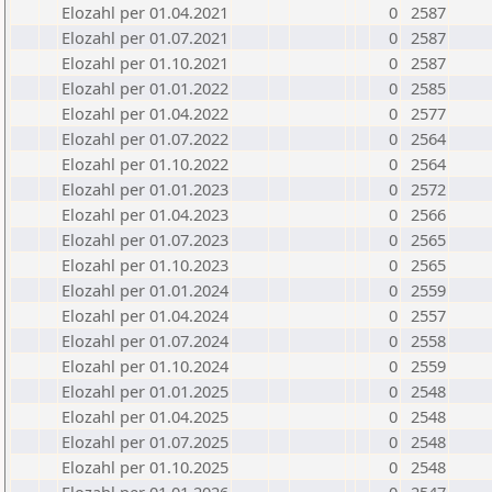
Elozahl per 01.04.2021
0
2587
Elozahl per 01.07.2021
0
2587
Elozahl per 01.10.2021
0
2587
Elozahl per 01.01.2022
0
2585
Elozahl per 01.04.2022
0
2577
Elozahl per 01.07.2022
0
2564
Elozahl per 01.10.2022
0
2564
Elozahl per 01.01.2023
0
2572
Elozahl per 01.04.2023
0
2566
Elozahl per 01.07.2023
0
2565
Elozahl per 01.10.2023
0
2565
Elozahl per 01.01.2024
0
2559
Elozahl per 01.04.2024
0
2557
Elozahl per 01.07.2024
0
2558
Elozahl per 01.10.2024
0
2559
Elozahl per 01.01.2025
0
2548
Elozahl per 01.04.2025
0
2548
Elozahl per 01.07.2025
0
2548
Elozahl per 01.10.2025
0
2548