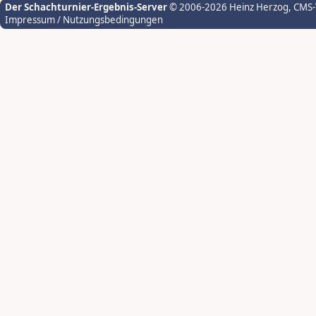
Der Schachturnier-Ergebnis-Server
© 2006-2026 Heinz Herzog
, CMS
Impressum / Nutzungsbedingungen