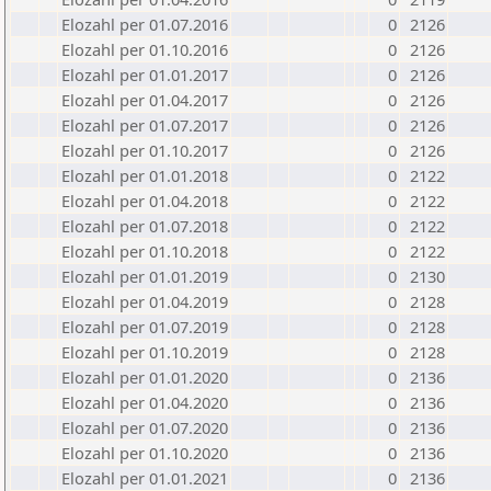
Elozahl per 01.07.2016
0
2126
Elozahl per 01.10.2016
0
2126
Elozahl per 01.01.2017
0
2126
Elozahl per 01.04.2017
0
2126
Elozahl per 01.07.2017
0
2126
Elozahl per 01.10.2017
0
2126
Elozahl per 01.01.2018
0
2122
Elozahl per 01.04.2018
0
2122
Elozahl per 01.07.2018
0
2122
Elozahl per 01.10.2018
0
2122
Elozahl per 01.01.2019
0
2130
Elozahl per 01.04.2019
0
2128
Elozahl per 01.07.2019
0
2128
Elozahl per 01.10.2019
0
2128
Elozahl per 01.01.2020
0
2136
Elozahl per 01.04.2020
0
2136
Elozahl per 01.07.2020
0
2136
Elozahl per 01.10.2020
0
2136
Elozahl per 01.01.2021
0
2136