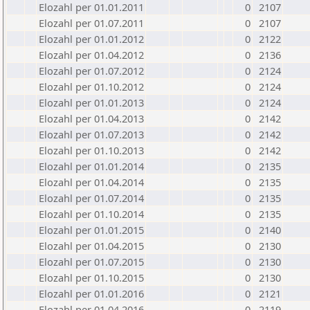
Elozahl per 01.01.2011
0
2107
Elozahl per 01.07.2011
0
2107
Elozahl per 01.01.2012
0
2122
Elozahl per 01.04.2012
0
2136
Elozahl per 01.07.2012
0
2124
Elozahl per 01.10.2012
0
2124
Elozahl per 01.01.2013
0
2124
Elozahl per 01.04.2013
0
2142
Elozahl per 01.07.2013
0
2142
Elozahl per 01.10.2013
0
2142
Elozahl per 01.01.2014
0
2135
Elozahl per 01.04.2014
0
2135
Elozahl per 01.07.2014
0
2135
Elozahl per 01.10.2014
0
2135
Elozahl per 01.01.2015
0
2140
Elozahl per 01.04.2015
0
2130
Elozahl per 01.07.2015
0
2130
Elozahl per 01.10.2015
0
2130
Elozahl per 01.01.2016
0
2121
Elozahl per 01.04.2016
0
2119