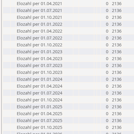
Elozahl per 01.04.2021
0
2136
Elozahl per 01.07.2021
0
2136
Elozahl per 01.10.2021
0
2136
Elozahl per 01.01.2022
0
2136
Elozahl per 01.04.2022
0
2136
Elozahl per 01.07.2022
0
2136
Elozahl per 01.10.2022
0
2136
Elozahl per 01.01.2023
0
2136
Elozahl per 01.04.2023
0
2136
Elozahl per 01.07.2023
0
2136
Elozahl per 01.10.2023
0
2136
Elozahl per 01.01.2024
0
2136
Elozahl per 01.04.2024
0
2136
Elozahl per 01.07.2024
0
2136
Elozahl per 01.10.2024
0
2136
Elozahl per 01.01.2025
0
2136
Elozahl per 01.04.2025
0
2136
Elozahl per 01.07.2025
0
2136
Elozahl per 01.10.2025
0
2136