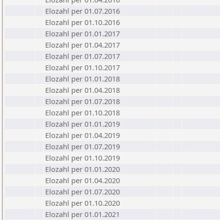
Elozahl per 01.07.2016
Elozahl per 01.10.2016
Elozahl per 01.01.2017
Elozahl per 01.04.2017
Elozahl per 01.07.2017
Elozahl per 01.10.2017
Elozahl per 01.01.2018
Elozahl per 01.04.2018
Elozahl per 01.07.2018
Elozahl per 01.10.2018
Elozahl per 01.01.2019
Elozahl per 01.04.2019
Elozahl per 01.07.2019
Elozahl per 01.10.2019
Elozahl per 01.01.2020
Elozahl per 01.04.2020
Elozahl per 01.07.2020
Elozahl per 01.10.2020
Elozahl per 01.01.2021