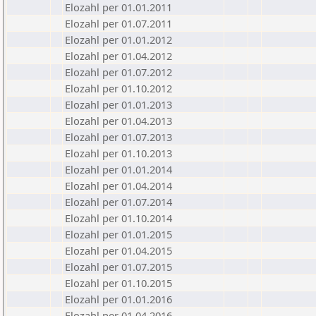
Elozahl per 01.01.2011
Elozahl per 01.07.2011
Elozahl per 01.01.2012
Elozahl per 01.04.2012
Elozahl per 01.07.2012
Elozahl per 01.10.2012
Elozahl per 01.01.2013
Elozahl per 01.04.2013
Elozahl per 01.07.2013
Elozahl per 01.10.2013
Elozahl per 01.01.2014
Elozahl per 01.04.2014
Elozahl per 01.07.2014
Elozahl per 01.10.2014
Elozahl per 01.01.2015
Elozahl per 01.04.2015
Elozahl per 01.07.2015
Elozahl per 01.10.2015
Elozahl per 01.01.2016
Elozahl per 01.04.2016