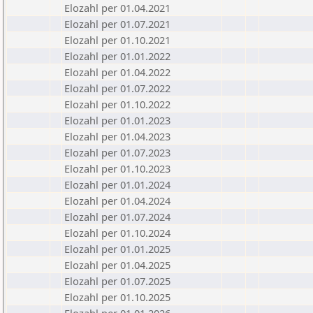
Elozahl per 01.04.2021
Elozahl per 01.07.2021
Elozahl per 01.10.2021
Elozahl per 01.01.2022
Elozahl per 01.04.2022
Elozahl per 01.07.2022
Elozahl per 01.10.2022
Elozahl per 01.01.2023
Elozahl per 01.04.2023
Elozahl per 01.07.2023
Elozahl per 01.10.2023
Elozahl per 01.01.2024
Elozahl per 01.04.2024
Elozahl per 01.07.2024
Elozahl per 01.10.2024
Elozahl per 01.01.2025
Elozahl per 01.04.2025
Elozahl per 01.07.2025
Elozahl per 01.10.2025