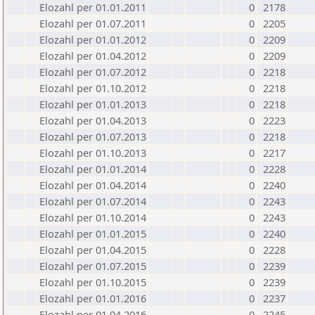
Elozahl per 01.01.2011
0
2178
Elozahl per 01.07.2011
0
2205
Elozahl per 01.01.2012
0
2209
Elozahl per 01.04.2012
0
2209
Elozahl per 01.07.2012
0
2218
Elozahl per 01.10.2012
0
2218
Elozahl per 01.01.2013
0
2218
Elozahl per 01.04.2013
0
2223
Elozahl per 01.07.2013
0
2218
Elozahl per 01.10.2013
0
2217
Elozahl per 01.01.2014
0
2228
Elozahl per 01.04.2014
0
2240
Elozahl per 01.07.2014
0
2243
Elozahl per 01.10.2014
0
2243
Elozahl per 01.01.2015
0
2240
Elozahl per 01.04.2015
0
2228
Elozahl per 01.07.2015
0
2239
Elozahl per 01.10.2015
0
2239
Elozahl per 01.01.2016
0
2237
Elozahl per 01.04.2016
0
2245