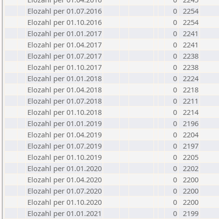
Elozahl per 01.07.2016
0
2254
Elozahl per 01.10.2016
0
2254
Elozahl per 01.01.2017
0
2241
Elozahl per 01.04.2017
0
2241
Elozahl per 01.07.2017
0
2238
Elozahl per 01.10.2017
0
2238
Elozahl per 01.01.2018
0
2224
Elozahl per 01.04.2018
0
2218
Elozahl per 01.07.2018
0
2211
Elozahl per 01.10.2018
0
2214
Elozahl per 01.01.2019
0
2196
Elozahl per 01.04.2019
0
2204
Elozahl per 01.07.2019
0
2197
Elozahl per 01.10.2019
0
2205
Elozahl per 01.01.2020
0
2202
Elozahl per 01.04.2020
0
2200
Elozahl per 01.07.2020
0
2200
Elozahl per 01.10.2020
0
2200
Elozahl per 01.01.2021
0
2199