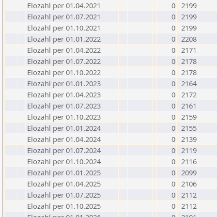
Elozahl per 01.04.2021
0
2199
Elozahl per 01.07.2021
0
2199
Elozahl per 01.10.2021
0
2199
Elozahl per 01.01.2022
0
2208
Elozahl per 01.04.2022
0
2171
Elozahl per 01.07.2022
0
2178
Elozahl per 01.10.2022
0
2178
Elozahl per 01.01.2023
0
2164
Elozahl per 01.04.2023
0
2172
Elozahl per 01.07.2023
0
2161
Elozahl per 01.10.2023
0
2159
Elozahl per 01.01.2024
0
2155
Elozahl per 01.04.2024
0
2139
Elozahl per 01.07.2024
0
2119
Elozahl per 01.10.2024
0
2116
Elozahl per 01.01.2025
0
2099
Elozahl per 01.04.2025
0
2106
Elozahl per 01.07.2025
0
2112
Elozahl per 01.10.2025
0
2112