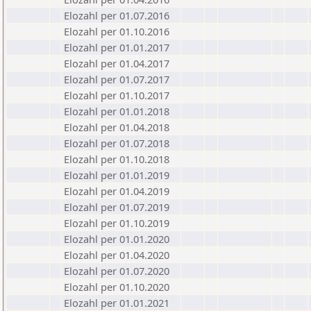
Elozahl per 01.07.2016
Elozahl per 01.10.2016
Elozahl per 01.01.2017
Elozahl per 01.04.2017
Elozahl per 01.07.2017
Elozahl per 01.10.2017
Elozahl per 01.01.2018
Elozahl per 01.04.2018
Elozahl per 01.07.2018
Elozahl per 01.10.2018
Elozahl per 01.01.2019
Elozahl per 01.04.2019
Elozahl per 01.07.2019
Elozahl per 01.10.2019
Elozahl per 01.01.2020
Elozahl per 01.04.2020
Elozahl per 01.07.2020
Elozahl per 01.10.2020
Elozahl per 01.01.2021