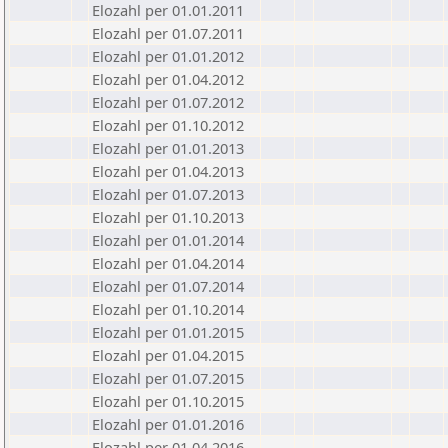
Elozahl per 01.01.2011
Elozahl per 01.07.2011
Elozahl per 01.01.2012
Elozahl per 01.04.2012
Elozahl per 01.07.2012
Elozahl per 01.10.2012
Elozahl per 01.01.2013
Elozahl per 01.04.2013
Elozahl per 01.07.2013
Elozahl per 01.10.2013
Elozahl per 01.01.2014
Elozahl per 01.04.2014
Elozahl per 01.07.2014
Elozahl per 01.10.2014
Elozahl per 01.01.2015
Elozahl per 01.04.2015
Elozahl per 01.07.2015
Elozahl per 01.10.2015
Elozahl per 01.01.2016
Elozahl per 01.04.2016