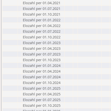
Elozahl per 01.04.2021
Elozahl per 01.07.2021
Elozahl per 01.10.2021
Elozahl per 01.01.2022
Elozahl per 01.04.2022
Elozahl per 01.07.2022
Elozahl per 01.10.2022
Elozahl per 01.01.2023
Elozahl per 01.04.2023
Elozahl per 01.07.2023
Elozahl per 01.10.2023
Elozahl per 01.01.2024
Elozahl per 01.04.2024
Elozahl per 01.07.2024
Elozahl per 01.10.2024
Elozahl per 01.01.2025
Elozahl per 01.04.2025
Elozahl per 01.07.2025
Elozahl per 01.10.2025