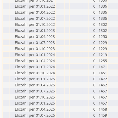
Elozahl per 01.10.2021
0
1336
Elozahl per 01.01.2022
0
1336
Elozahl per 01.04.2022
0
1336
Elozahl per 01.07.2022
0
1336
Elozahl per 01.10.2022
0
1302
Elozahl per 01.01.2023
0
1302
Elozahl per 01.04.2023
0
1250
Elozahl per 01.07.2023
0
1229
Elozahl per 01.10.2023
0
1229
Elozahl per 01.01.2024
0
1219
Elozahl per 01.04.2024
0
1255
Elozahl per 01.07.2024
0
1471
Elozahl per 01.10.2024
0
1451
Elozahl per 01.01.2025
0
1472
Elozahl per 01.04.2025
0
1462
Elozahl per 01.07.2025
0
1457
Elozahl per 01.10.2025
0
1457
Elozahl per 01.01.2026
0
1457
Elozahl per 01.04.2026
0
1468
Elozahl per 01.07.2026
0
1459