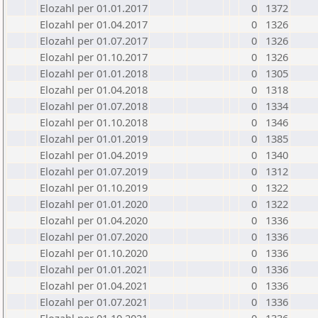
Elozahl per 01.01.2017
0
1372
Elozahl per 01.04.2017
0
1326
Elozahl per 01.07.2017
0
1326
Elozahl per 01.10.2017
0
1326
Elozahl per 01.01.2018
0
1305
Elozahl per 01.04.2018
0
1318
Elozahl per 01.07.2018
0
1334
Elozahl per 01.10.2018
0
1346
Elozahl per 01.01.2019
0
1385
Elozahl per 01.04.2019
0
1340
Elozahl per 01.07.2019
0
1312
Elozahl per 01.10.2019
0
1322
Elozahl per 01.01.2020
0
1322
Elozahl per 01.04.2020
0
1336
Elozahl per 01.07.2020
0
1336
Elozahl per 01.10.2020
0
1336
Elozahl per 01.01.2021
0
1336
Elozahl per 01.04.2021
0
1336
Elozahl per 01.07.2021
0
1336