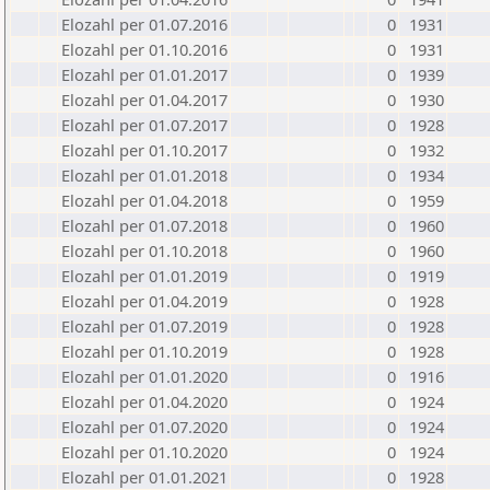
Elozahl per 01.07.2016
0
1931
Elozahl per 01.10.2016
0
1931
Elozahl per 01.01.2017
0
1939
Elozahl per 01.04.2017
0
1930
Elozahl per 01.07.2017
0
1928
Elozahl per 01.10.2017
0
1932
Elozahl per 01.01.2018
0
1934
Elozahl per 01.04.2018
0
1959
Elozahl per 01.07.2018
0
1960
Elozahl per 01.10.2018
0
1960
Elozahl per 01.01.2019
0
1919
Elozahl per 01.04.2019
0
1928
Elozahl per 01.07.2019
0
1928
Elozahl per 01.10.2019
0
1928
Elozahl per 01.01.2020
0
1916
Elozahl per 01.04.2020
0
1924
Elozahl per 01.07.2020
0
1924
Elozahl per 01.10.2020
0
1924
Elozahl per 01.01.2021
0
1928