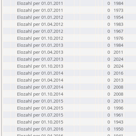
Elozahl per 01.01.2011
0
1984
Elozahl per 01.07.2011
0
1973
Elozahl per 01.01.2012
0
1954
Elozahl per 01.04.2012
0
1983
Elozahl per 01.07.2012
0
1967
Elozahl per 01.10.2012
0
1976
Elozahl per 01.01.2013
0
1984
Elozahl per 01.04.2013
0
2011
Elozahl per 01.07.2013
0
2024
Elozahl per 01.10.2013
0
2024
Elozahl per 01.01.2014
0
2016
Elozahl per 01.04.2014
0
2013
Elozahl per 01.07.2014
0
2008
Elozahl per 01.10.2014
0
2008
Elozahl per 01.01.2015
0
2013
Elozahl per 01.04.2015
0
1996
Elozahl per 01.07.2015
0
1961
Elozahl per 01.10.2015
0
1943
Elozahl per 01.01.2016
0
1950
Elozahl per 01.04.2016
0
1941