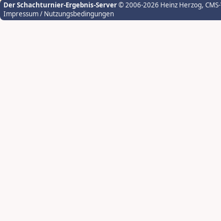
Der Schachturnier-Ergebnis-Server
© 2006-2026 Heinz Herzog
, CMS
Impressum / Nutzungsbedingungen