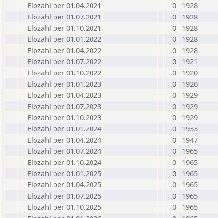
Elozahl per 01.04.2021
0
1928
Elozahl per 01.07.2021
0
1928
Elozahl per 01.10.2021
0
1928
Elozahl per 01.01.2022
0
1928
Elozahl per 01.04.2022
0
1928
Elozahl per 01.07.2022
0
1921
Elozahl per 01.10.2022
0
1920
Elozahl per 01.01.2023
0
1920
Elozahl per 01.04.2023
0
1929
Elozahl per 01.07.2023
0
1929
Elozahl per 01.10.2023
0
1929
Elozahl per 01.01.2024
0
1933
Elozahl per 01.04.2024
0
1947
Elozahl per 01.07.2024
0
1965
Elozahl per 01.10.2024
0
1965
Elozahl per 01.01.2025
0
1965
Elozahl per 01.04.2025
0
1965
Elozahl per 01.07.2025
0
1965
Elozahl per 01.10.2025
0
1965