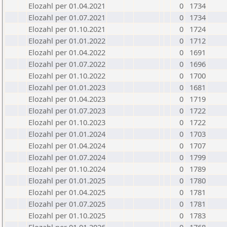
Elozahl per 01.04.2021
0
1734
Elozahl per 01.07.2021
0
1734
Elozahl per 01.10.2021
0
1724
Elozahl per 01.01.2022
0
1712
Elozahl per 01.04.2022
0
1691
Elozahl per 01.07.2022
0
1696
Elozahl per 01.10.2022
0
1700
Elozahl per 01.01.2023
0
1681
Elozahl per 01.04.2023
0
1719
Elozahl per 01.07.2023
0
1722
Elozahl per 01.10.2023
0
1722
Elozahl per 01.01.2024
0
1703
Elozahl per 01.04.2024
0
1707
Elozahl per 01.07.2024
0
1799
Elozahl per 01.10.2024
0
1789
Elozahl per 01.01.2025
0
1780
Elozahl per 01.04.2025
0
1781
Elozahl per 01.07.2025
0
1781
Elozahl per 01.10.2025
0
1783