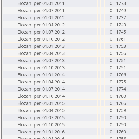
Elozahl per 01.01.2011
0
1773
Elozahl per 01.07.2011
0
1749
Elozahl per 01.01.2012
0
1737
Elozahl per 01.04.2012
0
1743
Elozahl per 01.07.2012
0
1745
Elozahl per 01.10.2012
0
1761
Elozahl per 01.01.2013
0
1753
Elozahl per 01.04.2013
0
1756
Elozahl per 01.07.2013
0
1751
Elozahl per 01.10.2013
0
1751
Elozahl per 01.01.2014
0
1766
Elozahl per 01.04.2014
0
1775
Elozahl per 01.07.2014
0
1774
Elozahl per 01.10.2014
0
1780
Elozahl per 01.01.2015
0
1766
Elozahl per 01.04.2015
0
1759
Elozahl per 01.07.2015
0
1750
Elozahl per 01.10.2015
0
1750
Elozahl per 01.01.2016
0
1760
Elozahl per 01.04.2016
0
1756