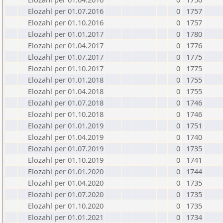
Elozahl per 01.07.2016
0
1757
Elozahl per 01.10.2016
0
1757
Elozahl per 01.01.2017
0
1780
Elozahl per 01.04.2017
0
1776
Elozahl per 01.07.2017
0
1775
Elozahl per 01.10.2017
0
1775
Elozahl per 01.01.2018
0
1755
Elozahl per 01.04.2018
0
1755
Elozahl per 01.07.2018
0
1746
Elozahl per 01.10.2018
0
1746
Elozahl per 01.01.2019
0
1751
Elozahl per 01.04.2019
0
1740
Elozahl per 01.07.2019
0
1735
Elozahl per 01.10.2019
0
1741
Elozahl per 01.01.2020
0
1744
Elozahl per 01.04.2020
0
1735
Elozahl per 01.07.2020
0
1735
Elozahl per 01.10.2020
0
1735
Elozahl per 01.01.2021
0
1734