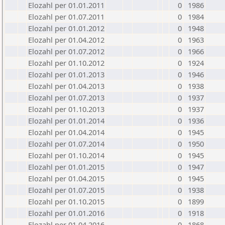
Elozahl per 01.01.2011
0
1986
Elozahl per 01.07.2011
0
1984
Elozahl per 01.01.2012
0
1948
Elozahl per 01.04.2012
0
1963
Elozahl per 01.07.2012
0
1966
Elozahl per 01.10.2012
0
1924
Elozahl per 01.01.2013
0
1946
Elozahl per 01.04.2013
0
1938
Elozahl per 01.07.2013
0
1937
Elozahl per 01.10.2013
0
1937
Elozahl per 01.01.2014
0
1936
Elozahl per 01.04.2014
0
1945
Elozahl per 01.07.2014
0
1950
Elozahl per 01.10.2014
0
1945
Elozahl per 01.01.2015
0
1947
Elozahl per 01.04.2015
0
1945
Elozahl per 01.07.2015
0
1938
Elozahl per 01.10.2015
0
1899
Elozahl per 01.01.2016
0
1918
Elozahl per 01.04.2016
0
1868