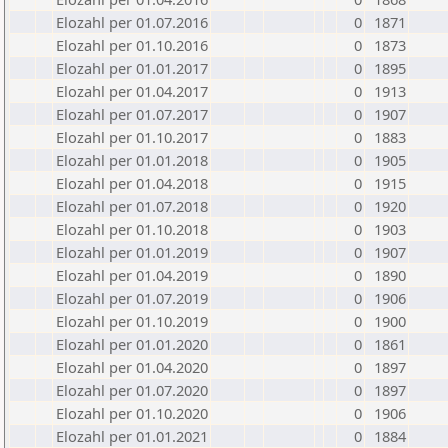
Elozahl per 01.07.2016
0
1871
Elozahl per 01.10.2016
0
1873
Elozahl per 01.01.2017
0
1895
Elozahl per 01.04.2017
0
1913
Elozahl per 01.07.2017
0
1907
Elozahl per 01.10.2017
0
1883
Elozahl per 01.01.2018
0
1905
Elozahl per 01.04.2018
0
1915
Elozahl per 01.07.2018
0
1920
Elozahl per 01.10.2018
0
1903
Elozahl per 01.01.2019
0
1907
Elozahl per 01.04.2019
0
1890
Elozahl per 01.07.2019
0
1906
Elozahl per 01.10.2019
0
1900
Elozahl per 01.01.2020
0
1861
Elozahl per 01.04.2020
0
1897
Elozahl per 01.07.2020
0
1897
Elozahl per 01.10.2020
0
1906
Elozahl per 01.01.2021
0
1884