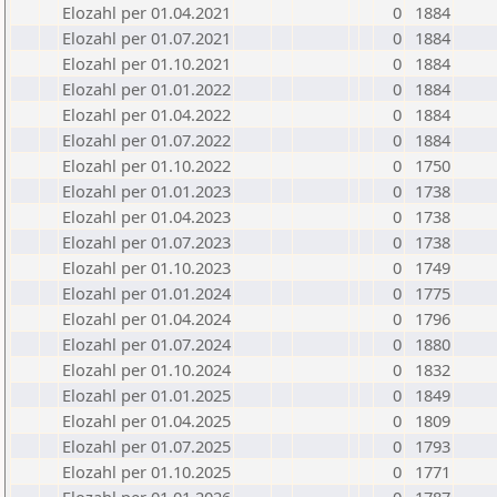
Elozahl per 01.04.2021
0
1884
Elozahl per 01.07.2021
0
1884
Elozahl per 01.10.2021
0
1884
Elozahl per 01.01.2022
0
1884
Elozahl per 01.04.2022
0
1884
Elozahl per 01.07.2022
0
1884
Elozahl per 01.10.2022
0
1750
Elozahl per 01.01.2023
0
1738
Elozahl per 01.04.2023
0
1738
Elozahl per 01.07.2023
0
1738
Elozahl per 01.10.2023
0
1749
Elozahl per 01.01.2024
0
1775
Elozahl per 01.04.2024
0
1796
Elozahl per 01.07.2024
0
1880
Elozahl per 01.10.2024
0
1832
Elozahl per 01.01.2025
0
1849
Elozahl per 01.04.2025
0
1809
Elozahl per 01.07.2025
0
1793
Elozahl per 01.10.2025
0
1771