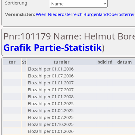
Sortierung
Vereinslisten:
Wien
Niederösterreich
Burgenland
Oberösterrei
Pnr:101179 Name: Helmut Bore
Grafik Partie-Statistik
)
tnr
St
turnier
bdld
rd
datum
Elozahl per 01.01.2006
Elozahl per 01.07.2006
Elozahl per 01.01.2007
Elozahl per 01.07.2007
Elozahl per 01.01.2008
Elozahl per 01.01.2025
Elozahl per 01.04.2025
Elozahl per 01.07.2025
Elozahl per 01.10.2025
Elozahl per 01.01.2026