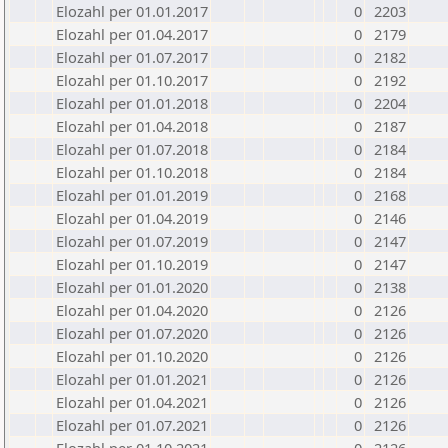
Elozahl per 01.01.2017
0
2203
Elozahl per 01.04.2017
0
2179
Elozahl per 01.07.2017
0
2182
Elozahl per 01.10.2017
0
2192
Elozahl per 01.01.2018
0
2204
Elozahl per 01.04.2018
0
2187
Elozahl per 01.07.2018
0
2184
Elozahl per 01.10.2018
0
2184
Elozahl per 01.01.2019
0
2168
Elozahl per 01.04.2019
0
2146
Elozahl per 01.07.2019
0
2147
Elozahl per 01.10.2019
0
2147
Elozahl per 01.01.2020
0
2138
Elozahl per 01.04.2020
0
2126
Elozahl per 01.07.2020
0
2126
Elozahl per 01.10.2020
0
2126
Elozahl per 01.01.2021
0
2126
Elozahl per 01.04.2021
0
2126
Elozahl per 01.07.2021
0
2126