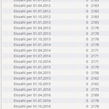
Elozahl per 01.04.2012
0
2183
Elozahl per 01.07.2012
0
2183
Elozahl per 01.10.2012
0
2183
Elozahl per 01.01.2013
0
2183
Elozahl per 01.04.2013
0
2178
Elozahl per 01.07.2013
0
2178
Elozahl per 01.10.2013
0
2178
Elozahl per 01.01.2014
0
2178
Elozahl per 01.04.2014
0
2171
Elozahl per 01.07.2014
0
2171
Elozahl per 01.10.2014
0
2171
Elozahl per 01.01.2015
0
2170
Elozahl per 01.04.2015
0
2158
Elozahl per 01.07.2015
0
2162
Elozahl per 01.10.2015
0
2162
Elozahl per 01.01.2016
0
2175
Elozahl per 01.04.2016
0
2189
Elozahl per 01.07.2016
0
2178
Elozahl per 01.10.2016
0
2178