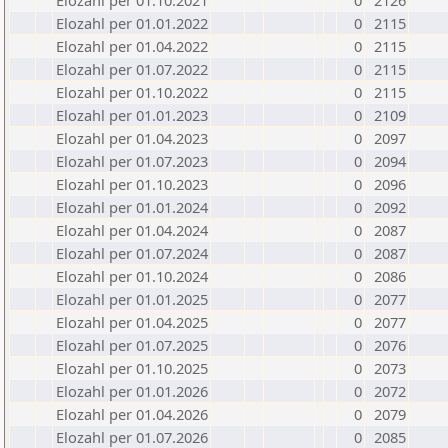
Elozahl per 01.10.2021
0
2126
Elozahl per 01.01.2022
0
2115
Elozahl per 01.04.2022
0
2115
Elozahl per 01.07.2022
0
2115
Elozahl per 01.10.2022
0
2115
Elozahl per 01.01.2023
0
2109
Elozahl per 01.04.2023
0
2097
Elozahl per 01.07.2023
0
2094
Elozahl per 01.10.2023
0
2096
Elozahl per 01.01.2024
0
2092
Elozahl per 01.04.2024
0
2087
Elozahl per 01.07.2024
0
2087
Elozahl per 01.10.2024
0
2086
Elozahl per 01.01.2025
0
2077
Elozahl per 01.04.2025
0
2077
Elozahl per 01.07.2025
0
2076
Elozahl per 01.10.2025
0
2073
Elozahl per 01.01.2026
0
2072
Elozahl per 01.04.2026
0
2079
Elozahl per 01.07.2026
0
2085