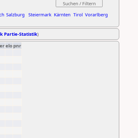
ch
Salzburg
Steiermark
Kärnten
Tirol
Vorarlberg
k Partie-Statistik
)
er
elo
pnr