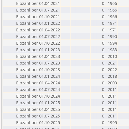
Elozahl per 01.04.2021
0
1966
Elozahl per 01.07.2021
0
1966
Elozahl per 01.10.2021
0
1966
Elozahl per 01.01.2022
0
1971
Elozahl per 01.04.2022
0
1971
Elozahl per 01.07.2022
0
1990
Elozahl per 01.10.2022
0
1994
Elozahl per 01.01.2023
0
1983
Elozahl per 01.04.2023
0
2010
Elozahl per 01.07.2023
0
2021
Elozahl per 01.10.2023
0
2022
Elozahl per 01.01.2024
0
2018
Elozahl per 01.04.2024
0
2009
Elozahl per 01.07.2024
0
2011
Elozahl per 01.10.2024
0
2011
Elozahl per 01.01.2025
0
2011
Elozahl per 01.04.2025
0
2011
Elozahl per 01.07.2025
0
2011
Elozahl per 01.10.2025
0
1995