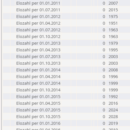
Elozahl per 01.01.2011
0
2007
Elozahl per 01.07.2011
0
2015
Elozahl per 01.01.2012
0
1975
Elozahl per 01.04.2012
0
1951
Elozahl per 01.07.2012
0
1963
Elozahl per 01.10.2012
0
1963
Elozahl per 01.01.2013
0
1979
Elozahl per 01.04.2013
0
1995
Elozahl per 01.07.2013
0
2003
Elozahl per 01.10.2013
0
2003
Elozahl per 01.01.2014
0
2008
Elozahl per 01.04.2014
0
1996
Elozahl per 01.07.2014
0
1999
Elozahl per 01.10.2014
0
1999
Elozahl per 01.01.2015
0
1992
Elozahl per 01.04.2015
0
2016
Elozahl per 01.07.2015
0
2024
Elozahl per 01.10.2015
0
2028
Elozahl per 01.01.2016
0
2019
Elozahl per 01.04.2016
0
2010