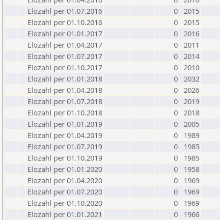
Elozahl per 01.07.2016
0
2015
Elozahl per 01.10.2016
0
2015
Elozahl per 01.01.2017
0
2016
Elozahl per 01.04.2017
0
2011
Elozahl per 01.07.2017
0
2014
Elozahl per 01.10.2017
0
2010
Elozahl per 01.01.2018
0
2032
Elozahl per 01.04.2018
0
2026
Elozahl per 01.07.2018
0
2019
Elozahl per 01.10.2018
0
2018
Elozahl per 01.01.2019
0
2005
Elozahl per 01.04.2019
0
1989
Elozahl per 01.07.2019
0
1985
Elozahl per 01.10.2019
0
1985
Elozahl per 01.01.2020
0
1958
Elozahl per 01.04.2020
0
1969
Elozahl per 01.07.2020
0
1969
Elozahl per 01.10.2020
0
1969
Elozahl per 01.01.2021
0
1966