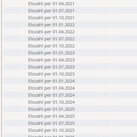
Elozahl per 01.04.2021
Elozahl per 01.07.2021
Elozahl per 01.10.2021
Elozahl per 01.01.2022
Elozahl per 01.04.2022
Elozahl per 01.07.2022
Elozahl per 01.10.2022
Elozahl per 01.01.2023
Elozahl per 01.04.2023
Elozahl per 01.07.2023
Elozahl per 01.10.2023
Elozahl per 01.01.2024
Elozahl per 01.04.2024
Elozahl per 01.07.2024
Elozahl per 01.10.2024
Elozahl per 01.01.2025
Elozahl per 01.04.2025
Elozahl per 01.07.2025
Elozahl per 01.10.2025