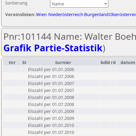
Sortierung
Vereinslisten:
Wien
Niederösterreich
Burgenland
Oberösterrei
Pnr:101144 Name: Walter Boe
Grafik Partie-Statistik
)
tnr
St
turnier
bdld
rd
datum
Elozahl per 01.01.2006
Elozahl per 01.07.2006
Elozahl per 01.01.2007
Elozahl per 01.07.2007
Elozahl per 01.01.2008
Elozahl per 01.07.2008
Elozahl per 01.01.2009
Elozahl per 01.07.2009
Elozahl per 01.01.2010
Elozahl per 01.07.2010