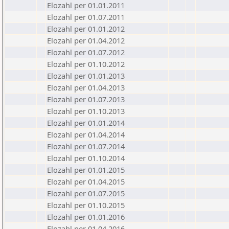
Elozahl per 01.01.2011
Elozahl per 01.07.2011
Elozahl per 01.01.2012
Elozahl per 01.04.2012
Elozahl per 01.07.2012
Elozahl per 01.10.2012
Elozahl per 01.01.2013
Elozahl per 01.04.2013
Elozahl per 01.07.2013
Elozahl per 01.10.2013
Elozahl per 01.01.2014
Elozahl per 01.04.2014
Elozahl per 01.07.2014
Elozahl per 01.10.2014
Elozahl per 01.01.2015
Elozahl per 01.04.2015
Elozahl per 01.07.2015
Elozahl per 01.10.2015
Elozahl per 01.01.2016
Elozahl per 01.04.2016