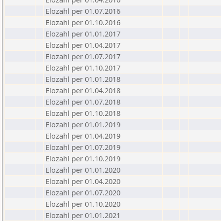
Elozahl per 01.07.2016
Elozahl per 01.10.2016
Elozahl per 01.01.2017
Elozahl per 01.04.2017
Elozahl per 01.07.2017
Elozahl per 01.10.2017
Elozahl per 01.01.2018
Elozahl per 01.04.2018
Elozahl per 01.07.2018
Elozahl per 01.10.2018
Elozahl per 01.01.2019
Elozahl per 01.04.2019
Elozahl per 01.07.2019
Elozahl per 01.10.2019
Elozahl per 01.01.2020
Elozahl per 01.04.2020
Elozahl per 01.07.2020
Elozahl per 01.10.2020
Elozahl per 01.01.2021