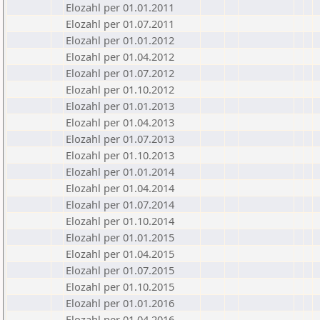
Elozahl per 01.01.2011
Elozahl per 01.07.2011
Elozahl per 01.01.2012
Elozahl per 01.04.2012
Elozahl per 01.07.2012
Elozahl per 01.10.2012
Elozahl per 01.01.2013
Elozahl per 01.04.2013
Elozahl per 01.07.2013
Elozahl per 01.10.2013
Elozahl per 01.01.2014
Elozahl per 01.04.2014
Elozahl per 01.07.2014
Elozahl per 01.10.2014
Elozahl per 01.01.2015
Elozahl per 01.04.2015
Elozahl per 01.07.2015
Elozahl per 01.10.2015
Elozahl per 01.01.2016
Elozahl per 01.04.2016