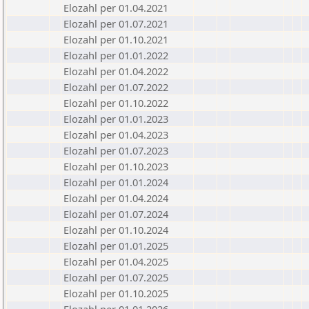
Elozahl per 01.04.2021
Elozahl per 01.07.2021
Elozahl per 01.10.2021
Elozahl per 01.01.2022
Elozahl per 01.04.2022
Elozahl per 01.07.2022
Elozahl per 01.10.2022
Elozahl per 01.01.2023
Elozahl per 01.04.2023
Elozahl per 01.07.2023
Elozahl per 01.10.2023
Elozahl per 01.01.2024
Elozahl per 01.04.2024
Elozahl per 01.07.2024
Elozahl per 01.10.2024
Elozahl per 01.01.2025
Elozahl per 01.04.2025
Elozahl per 01.07.2025
Elozahl per 01.10.2025