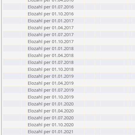
Elozahl per 01.07.2016
Elozahl per 01.10.2016
Elozahl per 01.01.2017
Elozahl per 01.04.2017
Elozahl per 01.07.2017
Elozahl per 01.10.2017
Elozahl per 01.01.2018
Elozahl per 01.04.2018
Elozahl per 01.07.2018
Elozahl per 01.10.2018
Elozahl per 01.01.2019
Elozahl per 01.04.2019
Elozahl per 01.07.2019
Elozahl per 01.10.2019
Elozahl per 01.01.2020
Elozahl per 01.04.2020
Elozahl per 01.07.2020
Elozahl per 01.10.2020
Elozahl per 01.01.2021