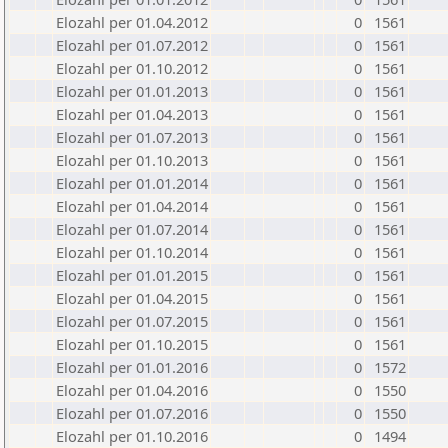
Elozahl per 01.04.2012
0
1561
Elozahl per 01.07.2012
0
1561
Elozahl per 01.10.2012
0
1561
Elozahl per 01.01.2013
0
1561
Elozahl per 01.04.2013
0
1561
Elozahl per 01.07.2013
0
1561
Elozahl per 01.10.2013
0
1561
Elozahl per 01.01.2014
0
1561
Elozahl per 01.04.2014
0
1561
Elozahl per 01.07.2014
0
1561
Elozahl per 01.10.2014
0
1561
Elozahl per 01.01.2015
0
1561
Elozahl per 01.04.2015
0
1561
Elozahl per 01.07.2015
0
1561
Elozahl per 01.10.2015
0
1561
Elozahl per 01.01.2016
0
1572
Elozahl per 01.04.2016
0
1550
Elozahl per 01.07.2016
0
1550
Elozahl per 01.10.2016
0
1494