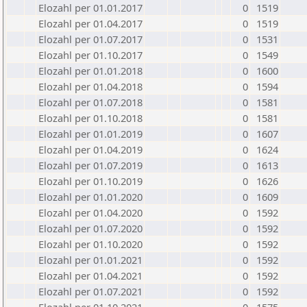
Elozahl per 01.01.2017
0
1519
Elozahl per 01.04.2017
0
1519
Elozahl per 01.07.2017
0
1531
Elozahl per 01.10.2017
0
1549
Elozahl per 01.01.2018
0
1600
Elozahl per 01.04.2018
0
1594
Elozahl per 01.07.2018
0
1581
Elozahl per 01.10.2018
0
1581
Elozahl per 01.01.2019
0
1607
Elozahl per 01.04.2019
0
1624
Elozahl per 01.07.2019
0
1613
Elozahl per 01.10.2019
0
1626
Elozahl per 01.01.2020
0
1609
Elozahl per 01.04.2020
0
1592
Elozahl per 01.07.2020
0
1592
Elozahl per 01.10.2020
0
1592
Elozahl per 01.01.2021
0
1592
Elozahl per 01.04.2021
0
1592
Elozahl per 01.07.2021
0
1592