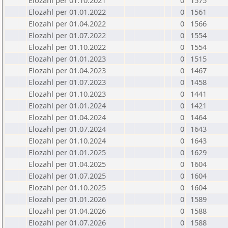
Elozahl per 01.10.2021
0
1575
Elozahl per 01.01.2022
0
1561
Elozahl per 01.04.2022
0
1566
Elozahl per 01.07.2022
0
1554
Elozahl per 01.10.2022
0
1554
Elozahl per 01.01.2023
0
1515
Elozahl per 01.04.2023
0
1467
Elozahl per 01.07.2023
0
1458
Elozahl per 01.10.2023
0
1441
Elozahl per 01.01.2024
0
1421
Elozahl per 01.04.2024
0
1464
Elozahl per 01.07.2024
0
1643
Elozahl per 01.10.2024
0
1643
Elozahl per 01.01.2025
0
1629
Elozahl per 01.04.2025
0
1604
Elozahl per 01.07.2025
0
1604
Elozahl per 01.10.2025
0
1604
Elozahl per 01.01.2026
0
1589
Elozahl per 01.04.2026
0
1588
Elozahl per 01.07.2026
0
1588