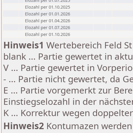
Elozahl per 01.07.2025
Elozahl per 01.10.2025
Elozahl per 01.01.2026
Elozahl per 01.04.2026
Elozahl per 01.07.2026
Elozahl per 01.10.2026
Hinweis1
Wertebereich Feld St 
blank ... Partie gewertet in akt
V ... Partie gewertet in Vorperi
- ... Partie nicht gewertet, da 
E ... Partie vorgemerkt zur Be
Einstiegselozahl in der nächst
K ... Korrektur wegen doppelt
Hinweis2
Kontumazen werden g