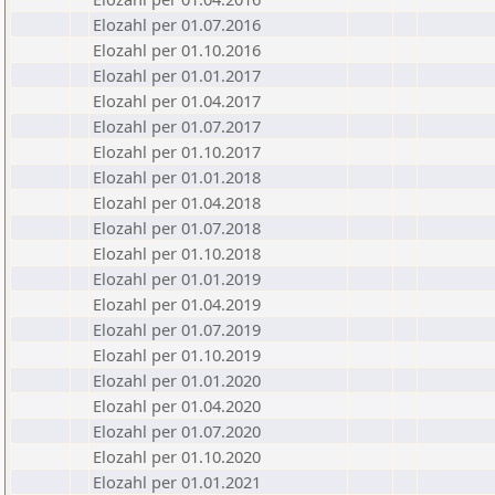
Elozahl per 01.07.2016
Elozahl per 01.10.2016
Elozahl per 01.01.2017
Elozahl per 01.04.2017
Elozahl per 01.07.2017
Elozahl per 01.10.2017
Elozahl per 01.01.2018
Elozahl per 01.04.2018
Elozahl per 01.07.2018
Elozahl per 01.10.2018
Elozahl per 01.01.2019
Elozahl per 01.04.2019
Elozahl per 01.07.2019
Elozahl per 01.10.2019
Elozahl per 01.01.2020
Elozahl per 01.04.2020
Elozahl per 01.07.2020
Elozahl per 01.10.2020
Elozahl per 01.01.2021