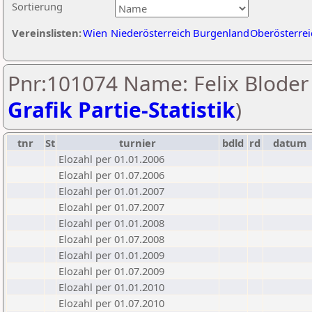
Sortierung
Vereinslisten:
Wien
Niederösterreich
Burgenland
Oberösterrei
Pnr:101074 Name: Felix Bloder 
Grafik Partie-Statistik
)
tnr
St
turnier
bdld
rd
datum
Elozahl per 01.01.2006
Elozahl per 01.07.2006
Elozahl per 01.01.2007
Elozahl per 01.07.2007
Elozahl per 01.01.2008
Elozahl per 01.07.2008
Elozahl per 01.01.2009
Elozahl per 01.07.2009
Elozahl per 01.01.2010
Elozahl per 01.07.2010