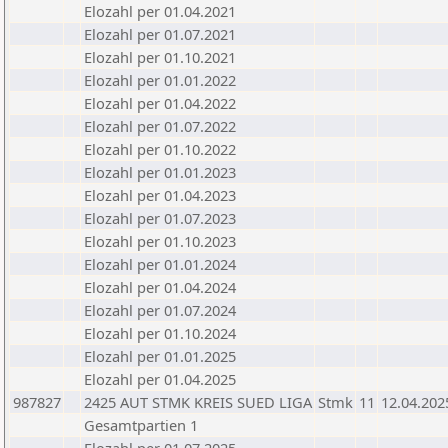
Elozahl per 01.04.2021
Elozahl per 01.07.2021
Elozahl per 01.10.2021
Elozahl per 01.01.2022
Elozahl per 01.04.2022
Elozahl per 01.07.2022
Elozahl per 01.10.2022
Elozahl per 01.01.2023
Elozahl per 01.04.2023
Elozahl per 01.07.2023
Elozahl per 01.10.2023
Elozahl per 01.01.2024
Elozahl per 01.04.2024
Elozahl per 01.07.2024
Elozahl per 01.10.2024
Elozahl per 01.01.2025
Elozahl per 01.04.2025
987827
2425 AUT STMK KREIS SUED LIGA
Stmk
11
12.04.202
Gesamtpartien 1