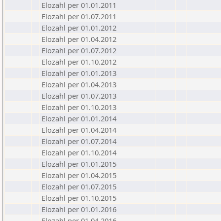
Elozahl per 01.01.2011
Elozahl per 01.07.2011
Elozahl per 01.01.2012
Elozahl per 01.04.2012
Elozahl per 01.07.2012
Elozahl per 01.10.2012
Elozahl per 01.01.2013
Elozahl per 01.04.2013
Elozahl per 01.07.2013
Elozahl per 01.10.2013
Elozahl per 01.01.2014
Elozahl per 01.04.2014
Elozahl per 01.07.2014
Elozahl per 01.10.2014
Elozahl per 01.01.2015
Elozahl per 01.04.2015
Elozahl per 01.07.2015
Elozahl per 01.10.2015
Elozahl per 01.01.2016
Elozahl per 01.04.2016