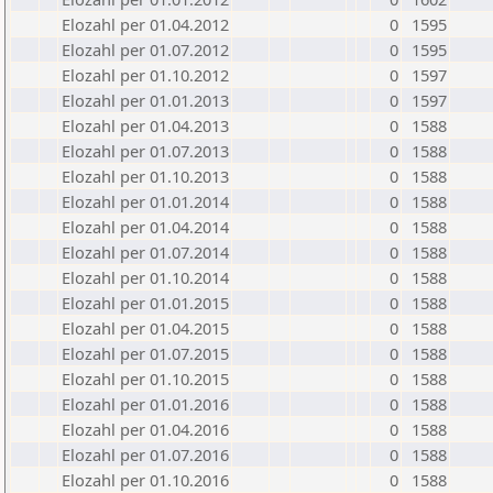
Elozahl per 01.04.2012
0
1595
Elozahl per 01.07.2012
0
1595
Elozahl per 01.10.2012
0
1597
Elozahl per 01.01.2013
0
1597
Elozahl per 01.04.2013
0
1588
Elozahl per 01.07.2013
0
1588
Elozahl per 01.10.2013
0
1588
Elozahl per 01.01.2014
0
1588
Elozahl per 01.04.2014
0
1588
Elozahl per 01.07.2014
0
1588
Elozahl per 01.10.2014
0
1588
Elozahl per 01.01.2015
0
1588
Elozahl per 01.04.2015
0
1588
Elozahl per 01.07.2015
0
1588
Elozahl per 01.10.2015
0
1588
Elozahl per 01.01.2016
0
1588
Elozahl per 01.04.2016
0
1588
Elozahl per 01.07.2016
0
1588
Elozahl per 01.10.2016
0
1588