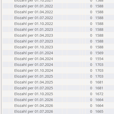
Elozahl per 01.10.2021
0
1588
Elozahl per 01.01.2022
0
1588
Elozahl per 01.04.2022
0
1588
Elozahl per 01.07.2022
0
1588
Elozahl per 01.10.2022
0
1588
Elozahl per 01.01.2023
0
1588
Elozahl per 01.04.2023
0
1588
Elozahl per 01.07.2023
0
1588
Elozahl per 01.10.2023
0
1588
Elozahl per 01.01.2024
0
1569
Elozahl per 01.04.2024
0
1554
Elozahl per 01.07.2024
0
1703
Elozahl per 01.10.2024
0
1703
Elozahl per 01.01.2025
0
1703
Elozahl per 01.04.2025
0
1681
Elozahl per 01.07.2025
0
1681
Elozahl per 01.10.2025
0
1672
Elozahl per 01.01.2026
0
1664
Elozahl per 01.04.2026
0
1664
Elozahl per 01.07.2026
0
1665