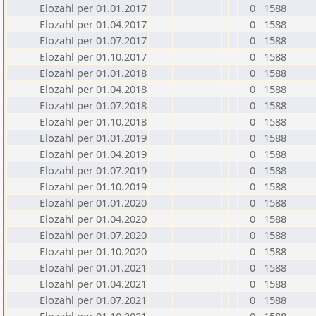
Elozahl per 01.01.2017
0
1588
Elozahl per 01.04.2017
0
1588
Elozahl per 01.07.2017
0
1588
Elozahl per 01.10.2017
0
1588
Elozahl per 01.01.2018
0
1588
Elozahl per 01.04.2018
0
1588
Elozahl per 01.07.2018
0
1588
Elozahl per 01.10.2018
0
1588
Elozahl per 01.01.2019
0
1588
Elozahl per 01.04.2019
0
1588
Elozahl per 01.07.2019
0
1588
Elozahl per 01.10.2019
0
1588
Elozahl per 01.01.2020
0
1588
Elozahl per 01.04.2020
0
1588
Elozahl per 01.07.2020
0
1588
Elozahl per 01.10.2020
0
1588
Elozahl per 01.01.2021
0
1588
Elozahl per 01.04.2021
0
1588
Elozahl per 01.07.2021
0
1588