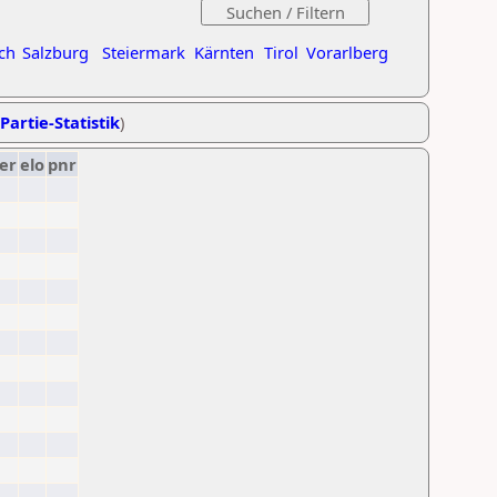
ch
Salzburg
Steiermark
Kärnten
Tirol
Vorarlberg
Partie-Statistik
)
er
elo
pnr