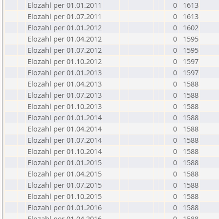
Elozahl per 01.01.2011
0
1613
Elozahl per 01.07.2011
0
1613
Elozahl per 01.01.2012
0
1602
Elozahl per 01.04.2012
0
1595
Elozahl per 01.07.2012
0
1595
Elozahl per 01.10.2012
0
1597
Elozahl per 01.01.2013
0
1597
Elozahl per 01.04.2013
0
1588
Elozahl per 01.07.2013
0
1588
Elozahl per 01.10.2013
0
1588
Elozahl per 01.01.2014
0
1588
Elozahl per 01.04.2014
0
1588
Elozahl per 01.07.2014
0
1588
Elozahl per 01.10.2014
0
1588
Elozahl per 01.01.2015
0
1588
Elozahl per 01.04.2015
0
1588
Elozahl per 01.07.2015
0
1588
Elozahl per 01.10.2015
0
1588
Elozahl per 01.01.2016
0
1588
Elozahl per 01.04.2016
0
1588