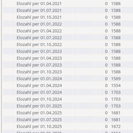
Elozahl per 01.04.2021
0
1588
Elozahl per 01.07.2021
0
1588
Elozahl per 01.10.2021
0
1588
Elozahl per 01.01.2022
0
1588
Elozahl per 01.04.2022
0
1588
Elozahl per 01.07.2022
0
1588
Elozahl per 01.10.2022
0
1588
Elozahl per 01.01.2023
0
1588
Elozahl per 01.04.2023
0
1588
Elozahl per 01.07.2023
0
1588
Elozahl per 01.10.2023
0
1588
Elozahl per 01.01.2024
0
1569
Elozahl per 01.04.2024
0
1554
Elozahl per 01.07.2024
0
1703
Elozahl per 01.10.2024
0
1703
Elozahl per 01.01.2025
0
1703
Elozahl per 01.04.2025
0
1681
Elozahl per 01.07.2025
0
1681
Elozahl per 01.10.2025
0
1672