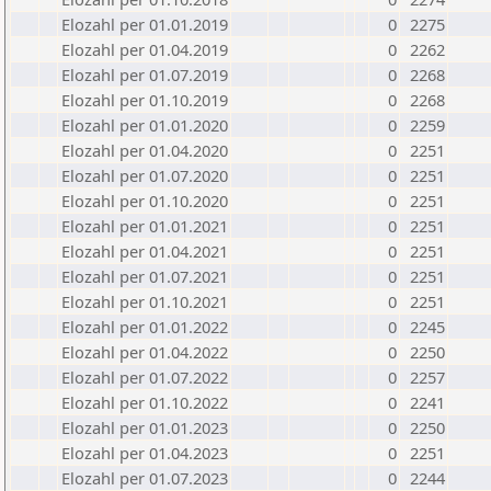
Elozahl per 01.01.2019
0
2275
Elozahl per 01.04.2019
0
2262
Elozahl per 01.07.2019
0
2268
Elozahl per 01.10.2019
0
2268
Elozahl per 01.01.2020
0
2259
Elozahl per 01.04.2020
0
2251
Elozahl per 01.07.2020
0
2251
Elozahl per 01.10.2020
0
2251
Elozahl per 01.01.2021
0
2251
Elozahl per 01.04.2021
0
2251
Elozahl per 01.07.2021
0
2251
Elozahl per 01.10.2021
0
2251
Elozahl per 01.01.2022
0
2245
Elozahl per 01.04.2022
0
2250
Elozahl per 01.07.2022
0
2257
Elozahl per 01.10.2022
0
2241
Elozahl per 01.01.2023
0
2250
Elozahl per 01.04.2023
0
2251
Elozahl per 01.07.2023
0
2244