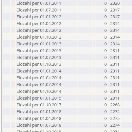
Elozahl per 01.01.2011
0
2320
Elozahl per 01.07.2011
0
2317
Elozahl per 01.01.2012
0
2317
Elozahl per 01.04.2012
0
2314
Elozahl per 01.07.2012
0
2314
Elozahl per 01.10.2012
0
2314
Elozahl per 01.01.2013
0
2314
Elozahl per 01.04.2013
0
2311
Elozahl per 01.07.2013
0
2311
Elozahl per 01.10.2013
0
2311
Elozahl per 01.01.2014
0
2311
Elozahl per 01.04.2014
0
2311
Elozahl per 01.07.2014
0
2311
Elozahl per 01.10.2014
0
2311
Elozahl per 01.01.2015
0
2311
Elozahl per 01.10.2017
0
2268
Elozahl per 01.01.2018
0
2272
Elozahl per 01.04.2018
0
2275
Elozahl per 01.07.2018
0
2274
Elozahl per 01.10.2018
0
2274