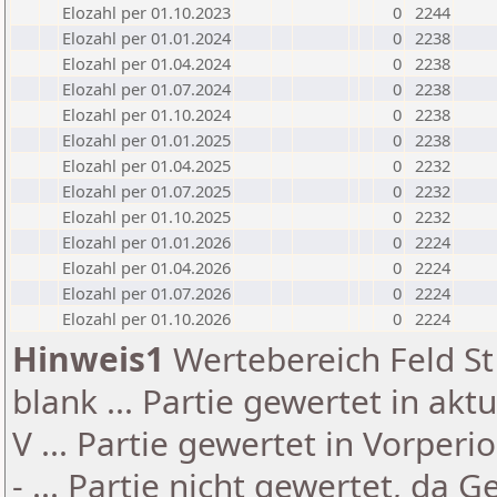
Elozahl per 01.10.2023
0
2244
Elozahl per 01.01.2024
0
2238
Elozahl per 01.04.2024
0
2238
Elozahl per 01.07.2024
0
2238
Elozahl per 01.10.2024
0
2238
Elozahl per 01.01.2025
0
2238
Elozahl per 01.04.2025
0
2232
Elozahl per 01.07.2025
0
2232
Elozahl per 01.10.2025
0
2232
Elozahl per 01.01.2026
0
2224
Elozahl per 01.04.2026
0
2224
Elozahl per 01.07.2026
0
2224
Elozahl per 01.10.2026
0
2224
Hinweis1
Wertebereich Feld St 
blank ... Partie gewertet in akt
V ... Partie gewertet in Vorperi
- ... Partie nicht gewertet, da 