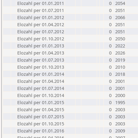
Elozahl per 01.01.2011
0
2054
Elozahl per 01.07.2011
0
2051
Elozahl per 01.01.2012
0
2066
Elozahl per 01.04.2012
0
2051
Elozahl per 01.07.2012
0
2051
Elozahl per 01.10.2012
0
2050
Elozahl per 01.01.2013
0
2022
Elozahl per 01.04.2013
0
2026
Elozahl per 01.07.2013
0
2019
Elozahl per 01.10.2013
0
2010
Elozahl per 01.01.2014
0
2018
Elozahl per 01.04.2014
0
2001
Elozahl per 01.07.2014
0
2001
Elozahl per 01.10.2014
0
2000
Elozahl per 01.01.2015
0
1995
Elozahl per 01.04.2015
0
2003
Elozahl per 01.07.2015
0
2003
Elozahl per 01.10.2015
0
2003
Elozahl per 01.01.2016
0
2009
Elozahl per 01.04.2016
0
2007