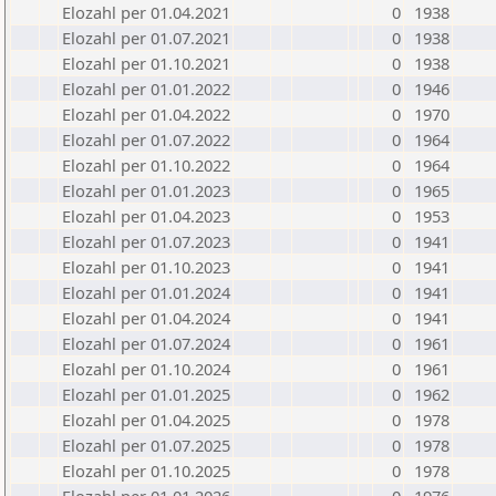
Elozahl per 01.04.2021
0
1938
Elozahl per 01.07.2021
0
1938
Elozahl per 01.10.2021
0
1938
Elozahl per 01.01.2022
0
1946
Elozahl per 01.04.2022
0
1970
Elozahl per 01.07.2022
0
1964
Elozahl per 01.10.2022
0
1964
Elozahl per 01.01.2023
0
1965
Elozahl per 01.04.2023
0
1953
Elozahl per 01.07.2023
0
1941
Elozahl per 01.10.2023
0
1941
Elozahl per 01.01.2024
0
1941
Elozahl per 01.04.2024
0
1941
Elozahl per 01.07.2024
0
1961
Elozahl per 01.10.2024
0
1961
Elozahl per 01.01.2025
0
1962
Elozahl per 01.04.2025
0
1978
Elozahl per 01.07.2025
0
1978
Elozahl per 01.10.2025
0
1978