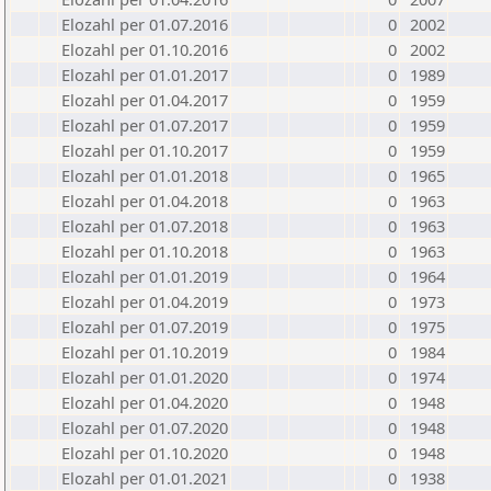
Elozahl per 01.07.2016
0
2002
Elozahl per 01.10.2016
0
2002
Elozahl per 01.01.2017
0
1989
Elozahl per 01.04.2017
0
1959
Elozahl per 01.07.2017
0
1959
Elozahl per 01.10.2017
0
1959
Elozahl per 01.01.2018
0
1965
Elozahl per 01.04.2018
0
1963
Elozahl per 01.07.2018
0
1963
Elozahl per 01.10.2018
0
1963
Elozahl per 01.01.2019
0
1964
Elozahl per 01.04.2019
0
1973
Elozahl per 01.07.2019
0
1975
Elozahl per 01.10.2019
0
1984
Elozahl per 01.01.2020
0
1974
Elozahl per 01.04.2020
0
1948
Elozahl per 01.07.2020
0
1948
Elozahl per 01.10.2020
0
1948
Elozahl per 01.01.2021
0
1938