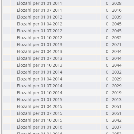
Elozahl per 01.01.2011
0
2028
Elozahl per 01.07.2011
0
2016
Elozahl per 01.01.2012
0
2039
Elozahl per 01.04.2012
0
2045
Elozahl per 01.07.2012
0
2045
Elozahl per 01.10.2012
0
2032
Elozahl per 01.01.2013
0
2071
Elozahl per 01.04.2013
0
2044
Elozahl per 01.07.2013
0
2044
Elozahl per 01.10.2013
0
2044
Elozahl per 01.01.2014
0
2032
Elozahl per 01.04.2014
0
2029
Elozahl per 01.07.2014
0
2029
Elozahl per 01.10.2014
0
2019
Elozahl per 01.01.2015
0
2013
Elozahl per 01.04.2015
0
2051
Elozahl per 01.07.2015
0
2051
Elozahl per 01.10.2015
0
2042
Elozahl per 01.01.2016
0
2037
Elozahl per 01.04.2016
0
2053