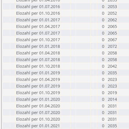
Elozahl per 01.07.2016
0
2053
Elozahl per 01.10.2016
0
2052
Elozahl per 01.01.2017
0
2062
Elozahl per 01.04.2017
0
2065
Elozahl per 01.07.2017
0
2065
Elozahl per 01.10.2017
0
2067
Elozahl per 01.01.2018
0
2072
Elozahl per 01.04.2018
0
2058
Elozahl per 01.07.2018
0
2058
Elozahl per 01.10.2018
0
2042
Elozahl per 01.01.2019
0
2035
Elozahl per 01.04.2019
0
2023
Elozahl per 01.07.2019
0
2023
Elozahl per 01.10.2019
0
2019
Elozahl per 01.01.2020
0
2014
Elozahl per 01.04.2020
0
2031
Elozahl per 01.07.2020
0
2031
Elozahl per 01.10.2020
0
2031
Elozahl per 01.01.2021
0
2035