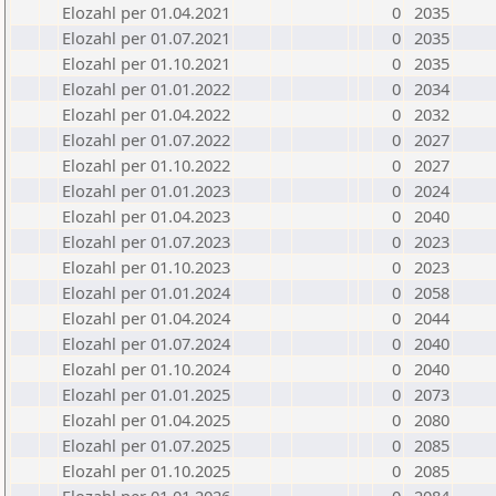
Elozahl per 01.04.2021
0
2035
Elozahl per 01.07.2021
0
2035
Elozahl per 01.10.2021
0
2035
Elozahl per 01.01.2022
0
2034
Elozahl per 01.04.2022
0
2032
Elozahl per 01.07.2022
0
2027
Elozahl per 01.10.2022
0
2027
Elozahl per 01.01.2023
0
2024
Elozahl per 01.04.2023
0
2040
Elozahl per 01.07.2023
0
2023
Elozahl per 01.10.2023
0
2023
Elozahl per 01.01.2024
0
2058
Elozahl per 01.04.2024
0
2044
Elozahl per 01.07.2024
0
2040
Elozahl per 01.10.2024
0
2040
Elozahl per 01.01.2025
0
2073
Elozahl per 01.04.2025
0
2080
Elozahl per 01.07.2025
0
2085
Elozahl per 01.10.2025
0
2085