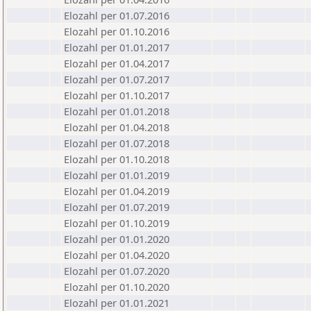
Elozahl per 01.07.2016
Elozahl per 01.10.2016
Elozahl per 01.01.2017
Elozahl per 01.04.2017
Elozahl per 01.07.2017
Elozahl per 01.10.2017
Elozahl per 01.01.2018
Elozahl per 01.04.2018
Elozahl per 01.07.2018
Elozahl per 01.10.2018
Elozahl per 01.01.2019
Elozahl per 01.04.2019
Elozahl per 01.07.2019
Elozahl per 01.10.2019
Elozahl per 01.01.2020
Elozahl per 01.04.2020
Elozahl per 01.07.2020
Elozahl per 01.10.2020
Elozahl per 01.01.2021