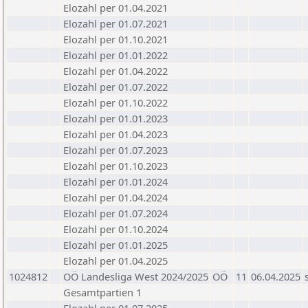
Elozahl per 01.04.2021
Elozahl per 01.07.2021
Elozahl per 01.10.2021
Elozahl per 01.01.2022
Elozahl per 01.04.2022
Elozahl per 01.07.2022
Elozahl per 01.10.2022
Elozahl per 01.01.2023
Elozahl per 01.04.2023
Elozahl per 01.07.2023
Elozahl per 01.10.2023
Elozahl per 01.01.2024
Elozahl per 01.04.2024
Elozahl per 01.07.2024
Elozahl per 01.10.2024
Elozahl per 01.01.2025
Elozahl per 01.04.2025
1024812
OÖ Landesliga West 2024/2025
OÖ
11
06.04.2025
Gesamtpartien 1