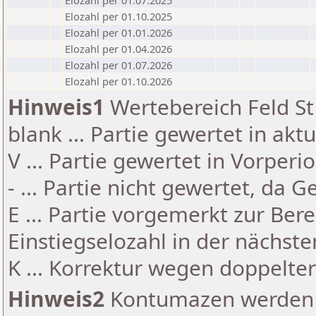
Elozahl per 01.07.2025
Elozahl per 01.10.2025
Elozahl per 01.01.2026
Elozahl per 01.04.2026
Elozahl per 01.07.2026
Elozahl per 01.10.2026
Hinweis1
Wertebereich Feld St 
blank ... Partie gewertet in akt
V ... Partie gewertet in Vorperi
- ... Partie nicht gewertet, da 
E ... Partie vorgemerkt zur Be
Einstiegselozahl in der nächst
K ... Korrektur wegen doppelt
Hinweis2
Kontumazen werden g