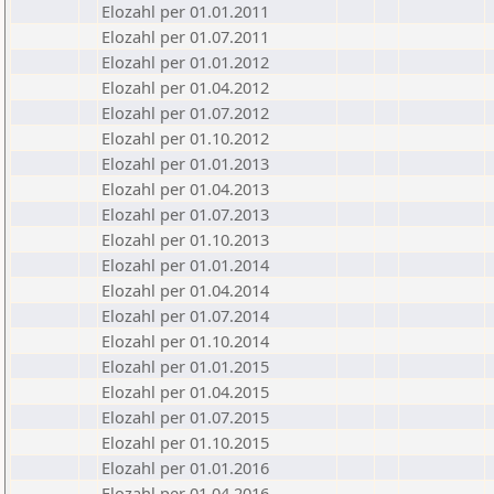
Elozahl per 01.01.2011
Elozahl per 01.07.2011
Elozahl per 01.01.2012
Elozahl per 01.04.2012
Elozahl per 01.07.2012
Elozahl per 01.10.2012
Elozahl per 01.01.2013
Elozahl per 01.04.2013
Elozahl per 01.07.2013
Elozahl per 01.10.2013
Elozahl per 01.01.2014
Elozahl per 01.04.2014
Elozahl per 01.07.2014
Elozahl per 01.10.2014
Elozahl per 01.01.2015
Elozahl per 01.04.2015
Elozahl per 01.07.2015
Elozahl per 01.10.2015
Elozahl per 01.01.2016
Elozahl per 01.04.2016