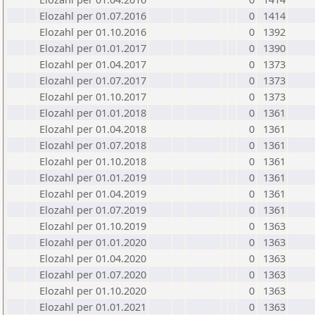
Elozahl per 01.07.2016
0
1414
Elozahl per 01.10.2016
0
1392
Elozahl per 01.01.2017
0
1390
Elozahl per 01.04.2017
0
1373
Elozahl per 01.07.2017
0
1373
Elozahl per 01.10.2017
0
1373
Elozahl per 01.01.2018
0
1361
Elozahl per 01.04.2018
0
1361
Elozahl per 01.07.2018
0
1361
Elozahl per 01.10.2018
0
1361
Elozahl per 01.01.2019
0
1361
Elozahl per 01.04.2019
0
1361
Elozahl per 01.07.2019
0
1361
Elozahl per 01.10.2019
0
1363
Elozahl per 01.01.2020
0
1363
Elozahl per 01.04.2020
0
1363
Elozahl per 01.07.2020
0
1363
Elozahl per 01.10.2020
0
1363
Elozahl per 01.01.2021
0
1363