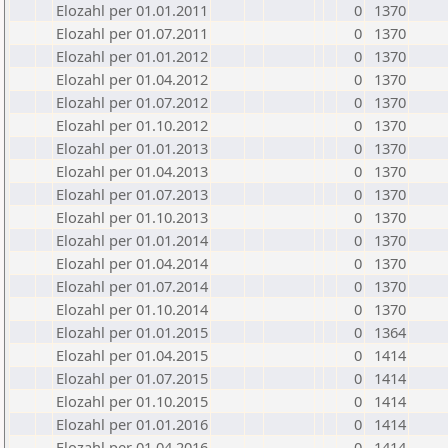
Elozahl per 01.01.2011
0
1370
Elozahl per 01.07.2011
0
1370
Elozahl per 01.01.2012
0
1370
Elozahl per 01.04.2012
0
1370
Elozahl per 01.07.2012
0
1370
Elozahl per 01.10.2012
0
1370
Elozahl per 01.01.2013
0
1370
Elozahl per 01.04.2013
0
1370
Elozahl per 01.07.2013
0
1370
Elozahl per 01.10.2013
0
1370
Elozahl per 01.01.2014
0
1370
Elozahl per 01.04.2014
0
1370
Elozahl per 01.07.2014
0
1370
Elozahl per 01.10.2014
0
1370
Elozahl per 01.01.2015
0
1364
Elozahl per 01.04.2015
0
1414
Elozahl per 01.07.2015
0
1414
Elozahl per 01.10.2015
0
1414
Elozahl per 01.01.2016
0
1414
Elozahl per 01.04.2016
0
1414