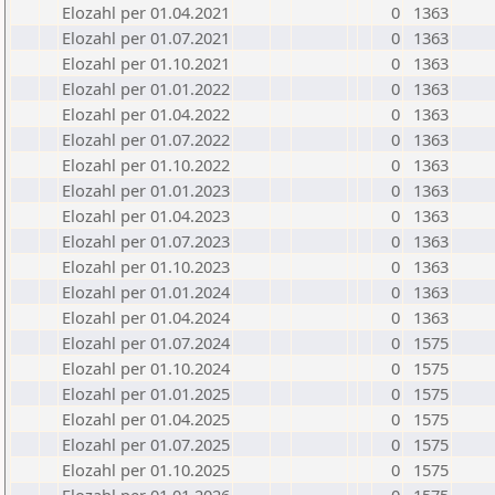
Elozahl per 01.04.2021
0
1363
Elozahl per 01.07.2021
0
1363
Elozahl per 01.10.2021
0
1363
Elozahl per 01.01.2022
0
1363
Elozahl per 01.04.2022
0
1363
Elozahl per 01.07.2022
0
1363
Elozahl per 01.10.2022
0
1363
Elozahl per 01.01.2023
0
1363
Elozahl per 01.04.2023
0
1363
Elozahl per 01.07.2023
0
1363
Elozahl per 01.10.2023
0
1363
Elozahl per 01.01.2024
0
1363
Elozahl per 01.04.2024
0
1363
Elozahl per 01.07.2024
0
1575
Elozahl per 01.10.2024
0
1575
Elozahl per 01.01.2025
0
1575
Elozahl per 01.04.2025
0
1575
Elozahl per 01.07.2025
0
1575
Elozahl per 01.10.2025
0
1575