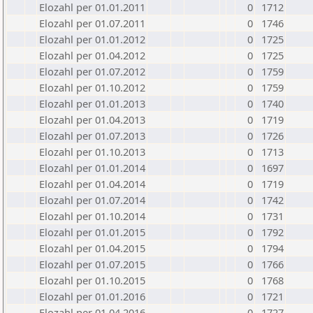
Elozahl per 01.01.2011
0
1712
Elozahl per 01.07.2011
0
1746
Elozahl per 01.01.2012
0
1725
Elozahl per 01.04.2012
0
1725
Elozahl per 01.07.2012
0
1759
Elozahl per 01.10.2012
0
1759
Elozahl per 01.01.2013
0
1740
Elozahl per 01.04.2013
0
1719
Elozahl per 01.07.2013
0
1726
Elozahl per 01.10.2013
0
1713
Elozahl per 01.01.2014
0
1697
Elozahl per 01.04.2014
0
1719
Elozahl per 01.07.2014
0
1742
Elozahl per 01.10.2014
0
1731
Elozahl per 01.01.2015
0
1792
Elozahl per 01.04.2015
0
1794
Elozahl per 01.07.2015
0
1766
Elozahl per 01.10.2015
0
1768
Elozahl per 01.01.2016
0
1721
Elozahl per 01.04.2016
0
1727