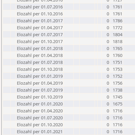
Elozahl per 01.07.2016
0
1761
Elozahl per 01.10.2016
0
1761
Elozahl per 01.01.2017
0
1786
Elozahl per 01.04.2017
0
1772
Elozahl per 01.07.2017
0
1804
Elozahl per 01.10.2017
0
1818
Elozahl per 01.01.2018
0
1765
Elozahl per 01.04.2018
0
1760
Elozahl per 01.07.2018
0
1751
Elozahl per 01.10.2018
0
1753
Elozahl per 01.01.2019
0
1752
Elozahl per 01.04.2019
0
1756
Elozahl per 01.07.2019
0
1738
Elozahl per 01.10.2019
0
1745
Elozahl per 01.01.2020
0
1675
Elozahl per 01.04.2020
0
1716
Elozahl per 01.07.2020
0
1716
Elozahl per 01.10.2020
0
1716
Elozahl per 01.01.2021
0
1716