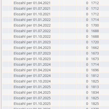
Elozahl per 01.04.2021
0
1712
Elozahl per 01.07.2021
0
1712
Elozahl per 01.10.2021
0
1712
Elozahl per 01.01.2022
0
1714
Elozahl per 01.04.2022
0
1700
Elozahl per 01.07.2022
0
1688
Elozahl per 01.10.2022
0
1688
Elozahl per 01.01.2023
0
1720
Elozahl per 01.04.2023
0
1662
Elozahl per 01.07.2023
0
1673
Elozahl per 01.10.2023
0
1673
Elozahl per 01.01.2024
0
1714
Elozahl per 01.04.2024
0
1696
Elozahl per 01.07.2024
0
1812
Elozahl per 01.10.2024
0
1825
Elozahl per 01.01.2025
0
1813
Elozahl per 01.04.2025
0
1834
Elozahl per 01.07.2025
0
1825
Elozahl per 01.10.2025
0
1825