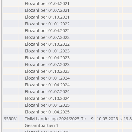
Elozahl per 01.04.2021
Elozahl per 01.07.2021
Elozahl per 01.10.2021
Elozahl per 01.01.2022
Elozahl per 01.04.2022
Elozahl per 01.07.2022
Elozahl per 01.10.2022
Elozahl per 01.01.2023
Elozahl per 01.04.2023
Elozahl per 01.07.2023
Elozahl per 01.10.2023
Elozahl per 01.01.2024
Elozahl per 01.04.2024
Elozahl per 01.07.2024
Elozahl per 01.10.2024
Elozahl per 01.01.2025
Elozahl per 01.04.2025
955061
TMM Landesliga 2024/2025
Tir
9
10.05.2025
s
19.8
Gesamtpartien 1