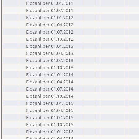
Elozahl per 01.01.2011
Elozahl per 01.07.2011
Elozahl per 01.01.2012
Elozahl per 01.04.2012
Elozahl per 01.07.2012
Elozahl per 01.10.2012
Elozahl per 01.01.2013
Elozahl per 01.04.2013
Elozahl per 01.07.2013
Elozahl per 01.10.2013
Elozahl per 01.01.2014
Elozahl per 01.04.2014
Elozahl per 01.07.2014
Elozahl per 01.10.2014
Elozahl per 01.01.2015
Elozahl per 01.04.2015
Elozahl per 01.07.2015
Elozahl per 01.10.2015
Elozahl per 01.01.2016
Elozahl per 01.04.2016