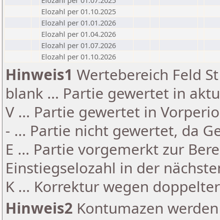
Elozahl per 01.07.2025
Elozahl per 01.10.2025
Elozahl per 01.01.2026
Elozahl per 01.04.2026
Elozahl per 01.07.2026
Elozahl per 01.10.2026
Hinweis1
Wertebereich Feld St 
blank ... Partie gewertet in akt
V ... Partie gewertet in Vorperi
- ... Partie nicht gewertet, da 
E ... Partie vorgemerkt zur Be
Einstiegselozahl in der nächst
K ... Korrektur wegen doppelt
Hinweis2
Kontumazen werden g