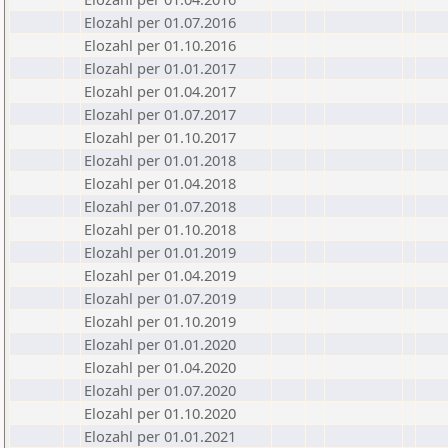
Elozahl per 01.07.2016
Elozahl per 01.10.2016
Elozahl per 01.01.2017
Elozahl per 01.04.2017
Elozahl per 01.07.2017
Elozahl per 01.10.2017
Elozahl per 01.01.2018
Elozahl per 01.04.2018
Elozahl per 01.07.2018
Elozahl per 01.10.2018
Elozahl per 01.01.2019
Elozahl per 01.04.2019
Elozahl per 01.07.2019
Elozahl per 01.10.2019
Elozahl per 01.01.2020
Elozahl per 01.04.2020
Elozahl per 01.07.2020
Elozahl per 01.10.2020
Elozahl per 01.01.2021