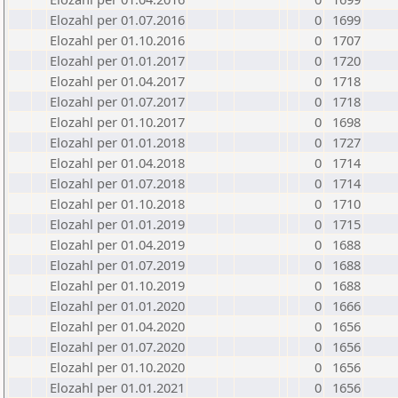
Elozahl per 01.07.2016
0
1699
Elozahl per 01.10.2016
0
1707
Elozahl per 01.01.2017
0
1720
Elozahl per 01.04.2017
0
1718
Elozahl per 01.07.2017
0
1718
Elozahl per 01.10.2017
0
1698
Elozahl per 01.01.2018
0
1727
Elozahl per 01.04.2018
0
1714
Elozahl per 01.07.2018
0
1714
Elozahl per 01.10.2018
0
1710
Elozahl per 01.01.2019
0
1715
Elozahl per 01.04.2019
0
1688
Elozahl per 01.07.2019
0
1688
Elozahl per 01.10.2019
0
1688
Elozahl per 01.01.2020
0
1666
Elozahl per 01.04.2020
0
1656
Elozahl per 01.07.2020
0
1656
Elozahl per 01.10.2020
0
1656
Elozahl per 01.01.2021
0
1656