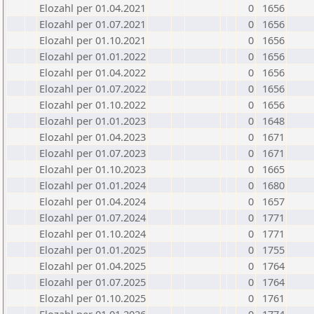
Elozahl per 01.04.2021
0
1656
Elozahl per 01.07.2021
0
1656
Elozahl per 01.10.2021
0
1656
Elozahl per 01.01.2022
0
1656
Elozahl per 01.04.2022
0
1656
Elozahl per 01.07.2022
0
1656
Elozahl per 01.10.2022
0
1656
Elozahl per 01.01.2023
0
1648
Elozahl per 01.04.2023
0
1671
Elozahl per 01.07.2023
0
1671
Elozahl per 01.10.2023
0
1665
Elozahl per 01.01.2024
0
1680
Elozahl per 01.04.2024
0
1657
Elozahl per 01.07.2024
0
1771
Elozahl per 01.10.2024
0
1771
Elozahl per 01.01.2025
0
1755
Elozahl per 01.04.2025
0
1764
Elozahl per 01.07.2025
0
1764
Elozahl per 01.10.2025
0
1761