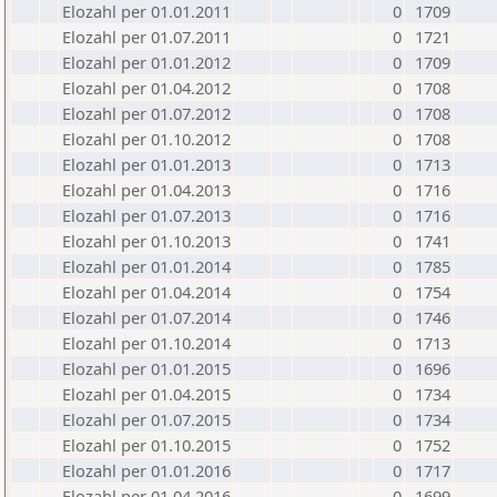
Elozahl per 01.01.2011
0
1709
Elozahl per 01.07.2011
0
1721
Elozahl per 01.01.2012
0
1709
Elozahl per 01.04.2012
0
1708
Elozahl per 01.07.2012
0
1708
Elozahl per 01.10.2012
0
1708
Elozahl per 01.01.2013
0
1713
Elozahl per 01.04.2013
0
1716
Elozahl per 01.07.2013
0
1716
Elozahl per 01.10.2013
0
1741
Elozahl per 01.01.2014
0
1785
Elozahl per 01.04.2014
0
1754
Elozahl per 01.07.2014
0
1746
Elozahl per 01.10.2014
0
1713
Elozahl per 01.01.2015
0
1696
Elozahl per 01.04.2015
0
1734
Elozahl per 01.07.2015
0
1734
Elozahl per 01.10.2015
0
1752
Elozahl per 01.01.2016
0
1717
Elozahl per 01.04.2016
0
1699