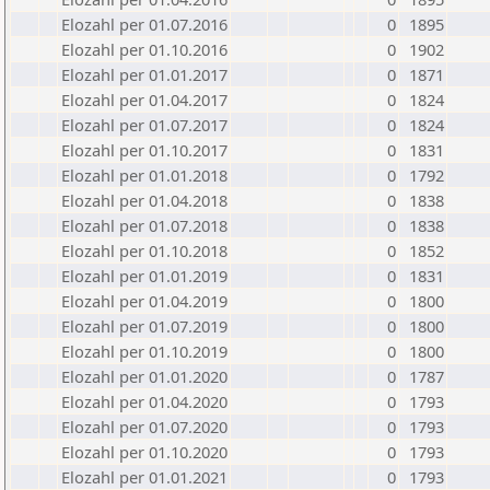
Elozahl per 01.07.2016
0
1895
Elozahl per 01.10.2016
0
1902
Elozahl per 01.01.2017
0
1871
Elozahl per 01.04.2017
0
1824
Elozahl per 01.07.2017
0
1824
Elozahl per 01.10.2017
0
1831
Elozahl per 01.01.2018
0
1792
Elozahl per 01.04.2018
0
1838
Elozahl per 01.07.2018
0
1838
Elozahl per 01.10.2018
0
1852
Elozahl per 01.01.2019
0
1831
Elozahl per 01.04.2019
0
1800
Elozahl per 01.07.2019
0
1800
Elozahl per 01.10.2019
0
1800
Elozahl per 01.01.2020
0
1787
Elozahl per 01.04.2020
0
1793
Elozahl per 01.07.2020
0
1793
Elozahl per 01.10.2020
0
1793
Elozahl per 01.01.2021
0
1793