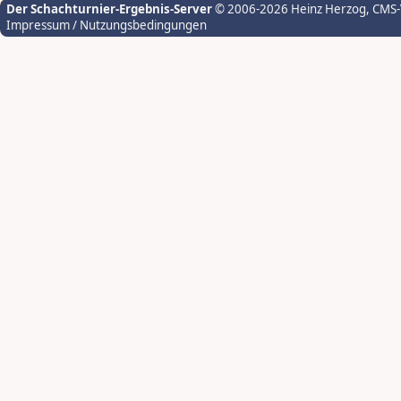
Der Schachturnier-Ergebnis-Server
© 2006-2026 Heinz Herzog
, CMS
Impressum / Nutzungsbedingungen