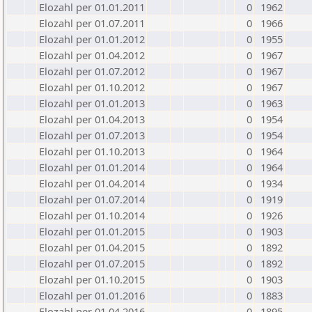
Elozahl per 01.01.2011
0
1962
Elozahl per 01.07.2011
0
1966
Elozahl per 01.01.2012
0
1955
Elozahl per 01.04.2012
0
1967
Elozahl per 01.07.2012
0
1967
Elozahl per 01.10.2012
0
1967
Elozahl per 01.01.2013
0
1963
Elozahl per 01.04.2013
0
1954
Elozahl per 01.07.2013
0
1954
Elozahl per 01.10.2013
0
1964
Elozahl per 01.01.2014
0
1964
Elozahl per 01.04.2014
0
1934
Elozahl per 01.07.2014
0
1919
Elozahl per 01.10.2014
0
1926
Elozahl per 01.01.2015
0
1903
Elozahl per 01.04.2015
0
1892
Elozahl per 01.07.2015
0
1892
Elozahl per 01.10.2015
0
1903
Elozahl per 01.01.2016
0
1883
Elozahl per 01.04.2016
0
1895