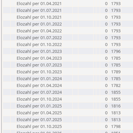
Elozahl per 01.04.2021
0
1793
Elozahl per 01.07.2021
0
1793
Elozahl per 01.10.2021
0
1793
Elozahl per 01.01.2022
0
1793
Elozahl per 01.04.2022
0
1793
Elozahl per 01.07.2022
0
1793
Elozahl per 01.10.2022
0
1793
Elozahl per 01.01.2023
0
1796
Elozahl per 01.04.2023
0
1785
Elozahl per 01.07.2023
0
1785
Elozahl per 01.10.2023
0
1789
Elozahl per 01.01.2024
0
1785
Elozahl per 01.04.2024
0
1782
Elozahl per 01.07.2024
0
1855
Elozahl per 01.10.2024
0
1855
Elozahl per 01.01.2025
0
1816
Elozahl per 01.04.2025
0
1813
Elozahl per 01.07.2025
0
1813
Elozahl per 01.10.2025
0
1798