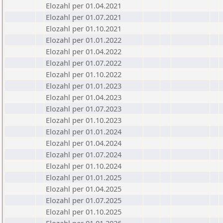
Elozahl per 01.04.2021
Elozahl per 01.07.2021
Elozahl per 01.10.2021
Elozahl per 01.01.2022
Elozahl per 01.04.2022
Elozahl per 01.07.2022
Elozahl per 01.10.2022
Elozahl per 01.01.2023
Elozahl per 01.04.2023
Elozahl per 01.07.2023
Elozahl per 01.10.2023
Elozahl per 01.01.2024
Elozahl per 01.04.2024
Elozahl per 01.07.2024
Elozahl per 01.10.2024
Elozahl per 01.01.2025
Elozahl per 01.04.2025
Elozahl per 01.07.2025
Elozahl per 01.10.2025