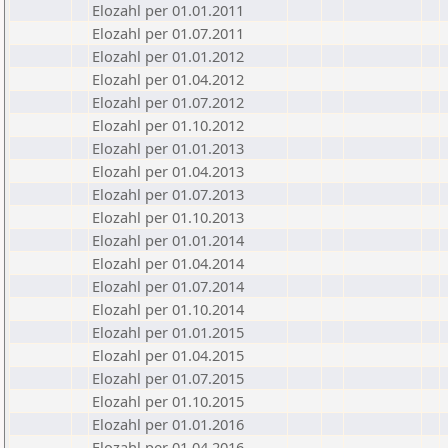
Elozahl per 01.01.2011
Elozahl per 01.07.2011
Elozahl per 01.01.2012
Elozahl per 01.04.2012
Elozahl per 01.07.2012
Elozahl per 01.10.2012
Elozahl per 01.01.2013
Elozahl per 01.04.2013
Elozahl per 01.07.2013
Elozahl per 01.10.2013
Elozahl per 01.01.2014
Elozahl per 01.04.2014
Elozahl per 01.07.2014
Elozahl per 01.10.2014
Elozahl per 01.01.2015
Elozahl per 01.04.2015
Elozahl per 01.07.2015
Elozahl per 01.10.2015
Elozahl per 01.01.2016
Elozahl per 01.04.2016