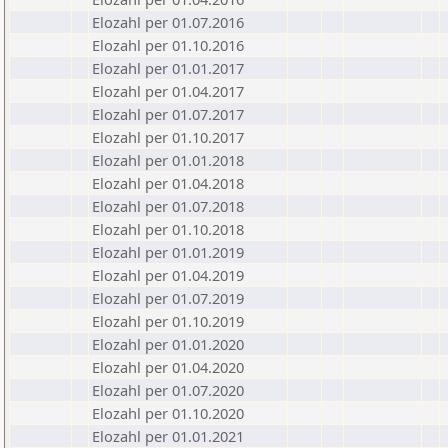
Elozahl per 01.07.2016
Elozahl per 01.10.2016
Elozahl per 01.01.2017
Elozahl per 01.04.2017
Elozahl per 01.07.2017
Elozahl per 01.10.2017
Elozahl per 01.01.2018
Elozahl per 01.04.2018
Elozahl per 01.07.2018
Elozahl per 01.10.2018
Elozahl per 01.01.2019
Elozahl per 01.04.2019
Elozahl per 01.07.2019
Elozahl per 01.10.2019
Elozahl per 01.01.2020
Elozahl per 01.04.2020
Elozahl per 01.07.2020
Elozahl per 01.10.2020
Elozahl per 01.01.2021