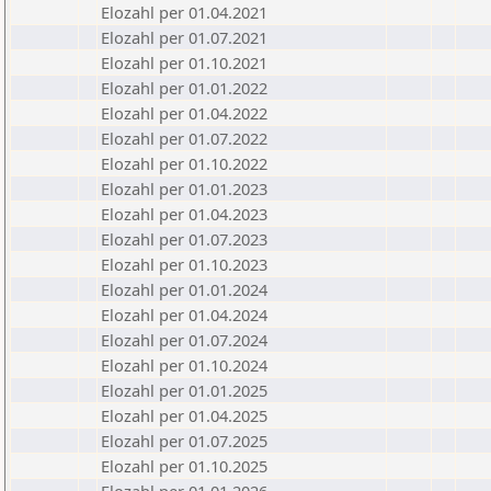
Elozahl per 01.04.2021
Elozahl per 01.07.2021
Elozahl per 01.10.2021
Elozahl per 01.01.2022
Elozahl per 01.04.2022
Elozahl per 01.07.2022
Elozahl per 01.10.2022
Elozahl per 01.01.2023
Elozahl per 01.04.2023
Elozahl per 01.07.2023
Elozahl per 01.10.2023
Elozahl per 01.01.2024
Elozahl per 01.04.2024
Elozahl per 01.07.2024
Elozahl per 01.10.2024
Elozahl per 01.01.2025
Elozahl per 01.04.2025
Elozahl per 01.07.2025
Elozahl per 01.10.2025