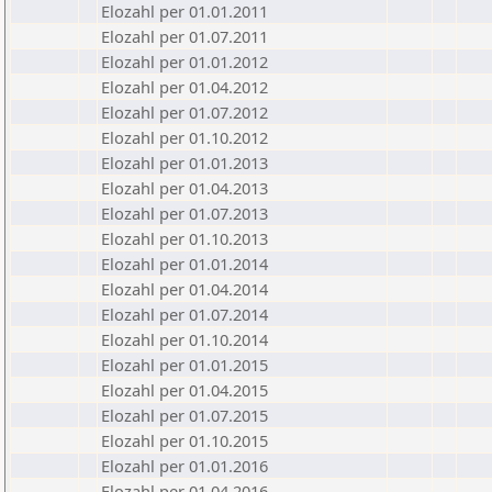
Elozahl per 01.01.2011
Elozahl per 01.07.2011
Elozahl per 01.01.2012
Elozahl per 01.04.2012
Elozahl per 01.07.2012
Elozahl per 01.10.2012
Elozahl per 01.01.2013
Elozahl per 01.04.2013
Elozahl per 01.07.2013
Elozahl per 01.10.2013
Elozahl per 01.01.2014
Elozahl per 01.04.2014
Elozahl per 01.07.2014
Elozahl per 01.10.2014
Elozahl per 01.01.2015
Elozahl per 01.04.2015
Elozahl per 01.07.2015
Elozahl per 01.10.2015
Elozahl per 01.01.2016
Elozahl per 01.04.2016