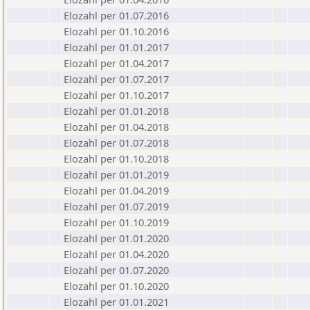
Elozahl per 01.07.2016
Elozahl per 01.10.2016
Elozahl per 01.01.2017
Elozahl per 01.04.2017
Elozahl per 01.07.2017
Elozahl per 01.10.2017
Elozahl per 01.01.2018
Elozahl per 01.04.2018
Elozahl per 01.07.2018
Elozahl per 01.10.2018
Elozahl per 01.01.2019
Elozahl per 01.04.2019
Elozahl per 01.07.2019
Elozahl per 01.10.2019
Elozahl per 01.01.2020
Elozahl per 01.04.2020
Elozahl per 01.07.2020
Elozahl per 01.10.2020
Elozahl per 01.01.2021