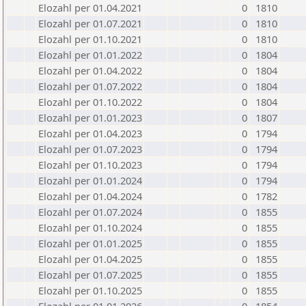
Elozahl per 01.04.2021
0
1810
Elozahl per 01.07.2021
0
1810
Elozahl per 01.10.2021
0
1810
Elozahl per 01.01.2022
0
1804
Elozahl per 01.04.2022
0
1804
Elozahl per 01.07.2022
0
1804
Elozahl per 01.10.2022
0
1804
Elozahl per 01.01.2023
0
1807
Elozahl per 01.04.2023
0
1794
Elozahl per 01.07.2023
0
1794
Elozahl per 01.10.2023
0
1794
Elozahl per 01.01.2024
0
1794
Elozahl per 01.04.2024
0
1782
Elozahl per 01.07.2024
0
1855
Elozahl per 01.10.2024
0
1855
Elozahl per 01.01.2025
0
1855
Elozahl per 01.04.2025
0
1855
Elozahl per 01.07.2025
0
1855
Elozahl per 01.10.2025
0
1855