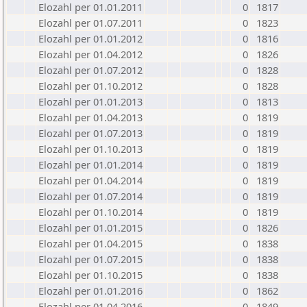
Elozahl per 01.01.2011
0
1817
Elozahl per 01.07.2011
0
1823
Elozahl per 01.01.2012
0
1816
Elozahl per 01.04.2012
0
1826
Elozahl per 01.07.2012
0
1828
Elozahl per 01.10.2012
0
1828
Elozahl per 01.01.2013
0
1813
Elozahl per 01.04.2013
0
1819
Elozahl per 01.07.2013
0
1819
Elozahl per 01.10.2013
0
1819
Elozahl per 01.01.2014
0
1819
Elozahl per 01.04.2014
0
1819
Elozahl per 01.07.2014
0
1819
Elozahl per 01.10.2014
0
1819
Elozahl per 01.01.2015
0
1826
Elozahl per 01.04.2015
0
1838
Elozahl per 01.07.2015
0
1838
Elozahl per 01.10.2015
0
1838
Elozahl per 01.01.2016
0
1862
Elozahl per 01.04.2016
0
1849