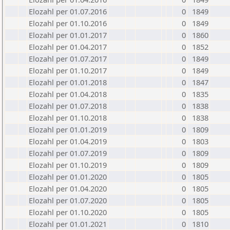
Elozahl per 01.07.2016
0
1849
Elozahl per 01.10.2016
0
1849
Elozahl per 01.01.2017
0
1860
Elozahl per 01.04.2017
0
1852
Elozahl per 01.07.2017
0
1849
Elozahl per 01.10.2017
0
1849
Elozahl per 01.01.2018
0
1847
Elozahl per 01.04.2018
0
1835
Elozahl per 01.07.2018
0
1838
Elozahl per 01.10.2018
0
1838
Elozahl per 01.01.2019
0
1809
Elozahl per 01.04.2019
0
1803
Elozahl per 01.07.2019
0
1809
Elozahl per 01.10.2019
0
1809
Elozahl per 01.01.2020
0
1805
Elozahl per 01.04.2020
0
1805
Elozahl per 01.07.2020
0
1805
Elozahl per 01.10.2020
0
1805
Elozahl per 01.01.2021
0
1810