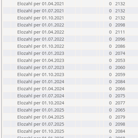
Elozahl per 01.04.2021
0
2132
Elozahl per 01.07.2021
0
2132
Elozahl per 01.10.2021
0
2132
Elozahl per 01.01.2022
0
2098
Elozahl per 01.04.2022
0
2111
Elozahl per 01.07.2022
0
2096
Elozahl per 01.10.2022
0
2086
Elozahl per 01.01.2023
0
2074
Elozahl per 01.04.2023
0
2053
Elozahl per 01.07.2023
0
2060
Elozahl per 01.10.2023
0
2059
Elozahl per 01.01.2024
0
2084
Elozahl per 01.04.2024
0
2066
Elozahl per 01.07.2024
0
2075
Elozahl per 01.10.2024
0
2077
Elozahl per 01.01.2025
0
2065
Elozahl per 01.04.2025
0
2079
Elozahl per 01.07.2025
0
2098
Elozahl per 01.10.2025
0
2084