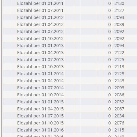
Elozahl per 01.01.2011
0
2130
Elozahl per 01.07.2011
0
2127
Elozahl per 01.01.2012
0
2093
Elozahl per 01.04.2012
0
2089
Elozahl per 01.07.2012
0
2092
Elozahl per 01.10.2012
0
2092
Elozahl per 01.01.2013
0
2094
Elozahl per 01.04.2013
0
2122
Elozahl per 01.07.2013
0
2125
Elozahl per 01.10.2013
0
2113
Elozahl per 01.01.2014
0
2128
Elozahl per 01.04.2014
0
2143
Elozahl per 01.07.2014
0
2093
Elozahl per 01.10.2014
0
2086
Elozahl per 01.01.2015
0
2052
Elozahl per 01.04.2015
0
2067
Elozahl per 01.07.2015
0
2034
Elozahl per 01.10.2015
0
2076
Elozahl per 01.01.2016
0
2115
Elozahl per 01.04.2016
0
2140