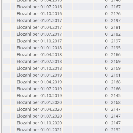
Elozahl per 01.07.2016
0
2167
Elozahl per 01.10.2016
0
2176
Elozahl per 01.01.2017
0
2197
Elozahl per 01.04.2017
0
2181
Elozahl per 01.07.2017
0
2182
Elozahl per 01.10.2017
0
2197
Elozahl per 01.01.2018
0
2195
Elozahl per 01.04.2018
0
2166
Elozahl per 01.07.2018
0
2169
Elozahl per 01.10.2018
0
2169
Elozahl per 01.01.2019
0
2161
Elozahl per 01.04.2019
0
2168
Elozahl per 01.07.2019
0
2166
Elozahl per 01.10.2019
0
2145
Elozahl per 01.01.2020
0
2168
Elozahl per 01.04.2020
0
2147
Elozahl per 01.07.2020
0
2147
Elozahl per 01.10.2020
0
2147
Elozahl per 01.01.2021
0
2132