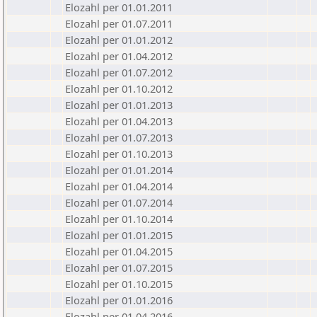
Elozahl per 01.01.2011
Elozahl per 01.07.2011
Elozahl per 01.01.2012
Elozahl per 01.04.2012
Elozahl per 01.07.2012
Elozahl per 01.10.2012
Elozahl per 01.01.2013
Elozahl per 01.04.2013
Elozahl per 01.07.2013
Elozahl per 01.10.2013
Elozahl per 01.01.2014
Elozahl per 01.04.2014
Elozahl per 01.07.2014
Elozahl per 01.10.2014
Elozahl per 01.01.2015
Elozahl per 01.04.2015
Elozahl per 01.07.2015
Elozahl per 01.10.2015
Elozahl per 01.01.2016
Elozahl per 01.04.2016