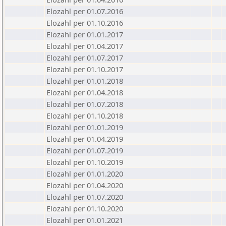
Elozahl per 01.07.2016
Elozahl per 01.10.2016
Elozahl per 01.01.2017
Elozahl per 01.04.2017
Elozahl per 01.07.2017
Elozahl per 01.10.2017
Elozahl per 01.01.2018
Elozahl per 01.04.2018
Elozahl per 01.07.2018
Elozahl per 01.10.2018
Elozahl per 01.01.2019
Elozahl per 01.04.2019
Elozahl per 01.07.2019
Elozahl per 01.10.2019
Elozahl per 01.01.2020
Elozahl per 01.04.2020
Elozahl per 01.07.2020
Elozahl per 01.10.2020
Elozahl per 01.01.2021