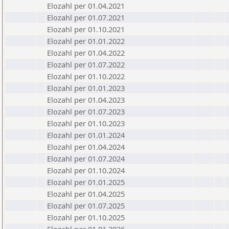
Elozahl per 01.04.2021
Elozahl per 01.07.2021
Elozahl per 01.10.2021
Elozahl per 01.01.2022
Elozahl per 01.04.2022
Elozahl per 01.07.2022
Elozahl per 01.10.2022
Elozahl per 01.01.2023
Elozahl per 01.04.2023
Elozahl per 01.07.2023
Elozahl per 01.10.2023
Elozahl per 01.01.2024
Elozahl per 01.04.2024
Elozahl per 01.07.2024
Elozahl per 01.10.2024
Elozahl per 01.01.2025
Elozahl per 01.04.2025
Elozahl per 01.07.2025
Elozahl per 01.10.2025