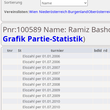
Sortierung
Vereinslisten:
Wien
Niederösterreich
Burgenland
Oberösterrei
Pnr:100589 Name: Ramiz Basho
Grafik Partie-Statistik
)
tnr
St
turnier
bdld
rd
Elozahl per 01.01.2006
Elozahl per 01.07.2006
Elozahl per 01.01.2007
Elozahl per 01.07.2007
Elozahl per 01.01.2008
Elozahl per 01.07.2008
Elozahl per 01.01.2009
Elozahl per 01.07.2009
Elozahl per 01.01.2010
Elozahl per 01.07.2010