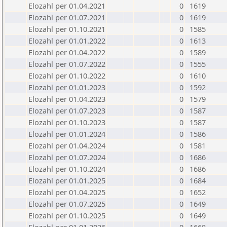
Elozahl per 01.04.2021
0
1619
Elozahl per 01.07.2021
0
1619
Elozahl per 01.10.2021
0
1585
Elozahl per 01.01.2022
0
1613
Elozahl per 01.04.2022
0
1589
Elozahl per 01.07.2022
0
1555
Elozahl per 01.10.2022
0
1610
Elozahl per 01.01.2023
0
1592
Elozahl per 01.04.2023
0
1579
Elozahl per 01.07.2023
0
1587
Elozahl per 01.10.2023
0
1587
Elozahl per 01.01.2024
0
1586
Elozahl per 01.04.2024
0
1581
Elozahl per 01.07.2024
0
1686
Elozahl per 01.10.2024
0
1686
Elozahl per 01.01.2025
0
1684
Elozahl per 01.04.2025
0
1652
Elozahl per 01.07.2025
0
1649
Elozahl per 01.10.2025
0
1649