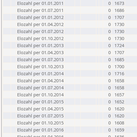
Elozahl per 01.01.2011
0
1673
Elozahl per 01.07.2011
0
1686
Elozahl per 01.01.2012
0
1707
Elozahl per 01.04.2012
0
1730
Elozahl per 01.07.2012
0
1730
Elozahl per 01.10.2012
0
1730
Elozahl per 01.01.2013
0
1724
Elozahl per 01.04.2013
0
1707
Elozahl per 01.07.2013
0
1685
Elozahl per 01.10.2013
0
1700
Elozahl per 01.01.2014
0
1716
Elozahl per 01.04.2014
0
1658
Elozahl per 01.07.2014
0
1658
Elozahl per 01.10.2014
0
1657
Elozahl per 01.01.2015
0
1652
Elozahl per 01.04.2015
0
1620
Elozahl per 01.07.2015
0
1620
Elozahl per 01.10.2015
0
1608
Elozahl per 01.01.2016
0
1659
Elozahl per 01.04.2016
0
1636