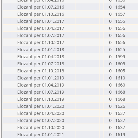
Elozahl per 01.07.2016
0
1654
Elozahl per 01.10.2016
0
1657
Elozahl per 01.01.2017
0
1655
Elozahl per 01.04.2017
0
1656
Elozahl per 01.07.2017
0
1656
Elozahl per 01.10.2017
0
1656
Elozahl per 01.01.2018
0
1625
Elozahl per 01.04.2018
0
1599
Elozahl per 01.07.2018
0
1605
Elozahl per 01.10.2018
0
1605
Elozahl per 01.01.2019
0
1610
Elozahl per 01.04.2019
0
1660
Elozahl per 01.07.2019
0
1668
Elozahl per 01.10.2019
0
1668
Elozahl per 01.01.2020
0
1626
Elozahl per 01.04.2020
0
1637
Elozahl per 01.07.2020
0
1637
Elozahl per 01.10.2020
0
1637
Elozahl per 01.01.2021
0
1619