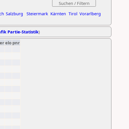
ch
Salzburg
Steiermark
Kärnten
Tirol
Vorarlberg
fik Partie-Statistik
)
er
elo
pnr