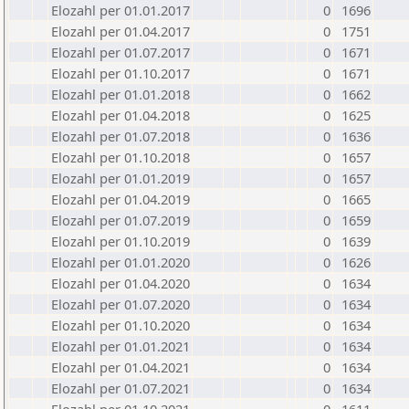
Elozahl per 01.01.2017
0
1696
Elozahl per 01.04.2017
0
1751
Elozahl per 01.07.2017
0
1671
Elozahl per 01.10.2017
0
1671
Elozahl per 01.01.2018
0
1662
Elozahl per 01.04.2018
0
1625
Elozahl per 01.07.2018
0
1636
Elozahl per 01.10.2018
0
1657
Elozahl per 01.01.2019
0
1657
Elozahl per 01.04.2019
0
1665
Elozahl per 01.07.2019
0
1659
Elozahl per 01.10.2019
0
1639
Elozahl per 01.01.2020
0
1626
Elozahl per 01.04.2020
0
1634
Elozahl per 01.07.2020
0
1634
Elozahl per 01.10.2020
0
1634
Elozahl per 01.01.2021
0
1634
Elozahl per 01.04.2021
0
1634
Elozahl per 01.07.2021
0
1634