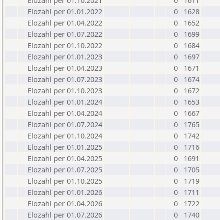
Elozahl per 01.10.2021
0
1611
Elozahl per 01.01.2022
0
1628
Elozahl per 01.04.2022
0
1652
Elozahl per 01.07.2022
0
1699
Elozahl per 01.10.2022
0
1684
Elozahl per 01.01.2023
0
1697
Elozahl per 01.04.2023
0
1671
Elozahl per 01.07.2023
0
1674
Elozahl per 01.10.2023
0
1672
Elozahl per 01.01.2024
0
1653
Elozahl per 01.04.2024
0
1667
Elozahl per 01.07.2024
0
1765
Elozahl per 01.10.2024
0
1742
Elozahl per 01.01.2025
0
1716
Elozahl per 01.04.2025
0
1691
Elozahl per 01.07.2025
0
1705
Elozahl per 01.10.2025
0
1719
Elozahl per 01.01.2026
0
1711
Elozahl per 01.04.2026
0
1722
Elozahl per 01.07.2026
0
1740