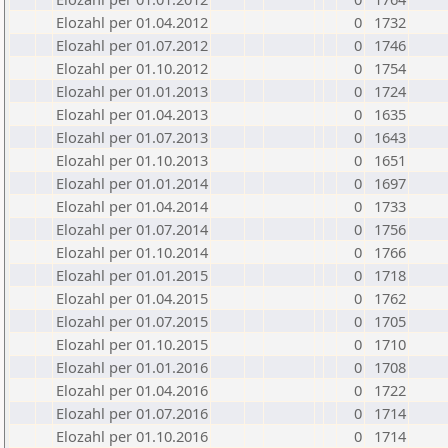
Elozahl per 01.04.2012
0
1732
Elozahl per 01.07.2012
0
1746
Elozahl per 01.10.2012
0
1754
Elozahl per 01.01.2013
0
1724
Elozahl per 01.04.2013
0
1635
Elozahl per 01.07.2013
0
1643
Elozahl per 01.10.2013
0
1651
Elozahl per 01.01.2014
0
1697
Elozahl per 01.04.2014
0
1733
Elozahl per 01.07.2014
0
1756
Elozahl per 01.10.2014
0
1766
Elozahl per 01.01.2015
0
1718
Elozahl per 01.04.2015
0
1762
Elozahl per 01.07.2015
0
1705
Elozahl per 01.10.2015
0
1710
Elozahl per 01.01.2016
0
1708
Elozahl per 01.04.2016
0
1722
Elozahl per 01.07.2016
0
1714
Elozahl per 01.10.2016
0
1714