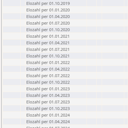
Elozahl per 01.10.2019
Elozahl per 01.01.2020
Elozahl per 01.04.2020
Elozahl per 01.07.2020
Elozahl per 01.10.2020
Elozahl per 01.01.2021
Elozahl per 01.04.2021
Elozahl per 01.07.2021
Elozahl per 01.10.2021
Elozahl per 01.01.2022
Elozahl per 01.04.2022
Elozahl per 01.07.2022
Elozahl per 01.10.2022
Elozahl per 01.01.2023
Elozahl per 01.04.2023
Elozahl per 01.07.2023
Elozahl per 01.10.2023
Elozahl per 01.01.2024
Elozahl per 01.04.2024