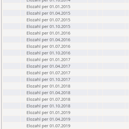
Elozahl per 01.01.2015
Elozahl per 01.04.2015
Elozahl per 01.07.2015
Elozahl per 01.10.2015
Elozahl per 01.01.2016
Elozahl per 01.04.2016
Elozahl per 01.07.2016
Elozahl per 01.10.2016
Elozahl per 01.01.2017
Elozahl per 01.04.2017
Elozahl per 01.07.2017
Elozahl per 01.10.2017
Elozahl per 01.01.2018
Elozahl per 01.04.2018
Elozahl per 01.07.2018
Elozahl per 01.10.2018
Elozahl per 01.01.2019
Elozahl per 01.04.2019
Elozahl per 01.07.2019