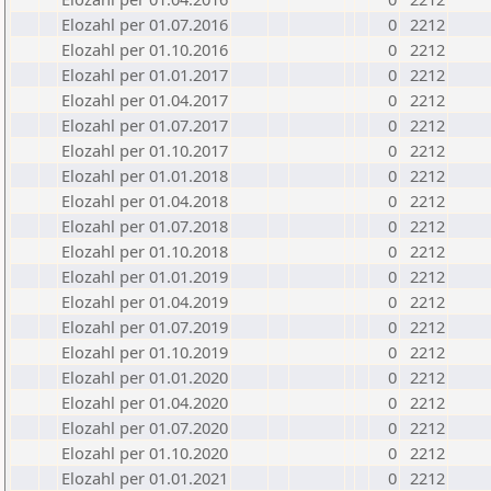
Elozahl per 01.07.2016
0
2212
Elozahl per 01.10.2016
0
2212
Elozahl per 01.01.2017
0
2212
Elozahl per 01.04.2017
0
2212
Elozahl per 01.07.2017
0
2212
Elozahl per 01.10.2017
0
2212
Elozahl per 01.01.2018
0
2212
Elozahl per 01.04.2018
0
2212
Elozahl per 01.07.2018
0
2212
Elozahl per 01.10.2018
0
2212
Elozahl per 01.01.2019
0
2212
Elozahl per 01.04.2019
0
2212
Elozahl per 01.07.2019
0
2212
Elozahl per 01.10.2019
0
2212
Elozahl per 01.01.2020
0
2212
Elozahl per 01.04.2020
0
2212
Elozahl per 01.07.2020
0
2212
Elozahl per 01.10.2020
0
2212
Elozahl per 01.01.2021
0
2212