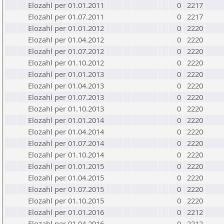
Elozahl per 01.01.2011
0
2217
Elozahl per 01.07.2011
0
2217
Elozahl per 01.01.2012
0
2220
Elozahl per 01.04.2012
0
2220
Elozahl per 01.07.2012
0
2220
Elozahl per 01.10.2012
0
2220
Elozahl per 01.01.2013
0
2220
Elozahl per 01.04.2013
0
2220
Elozahl per 01.07.2013
0
2220
Elozahl per 01.10.2013
0
2220
Elozahl per 01.01.2014
0
2220
Elozahl per 01.04.2014
0
2220
Elozahl per 01.07.2014
0
2220
Elozahl per 01.10.2014
0
2220
Elozahl per 01.01.2015
0
2220
Elozahl per 01.04.2015
0
2220
Elozahl per 01.07.2015
0
2220
Elozahl per 01.10.2015
0
2220
Elozahl per 01.01.2016
0
2212
Elozahl per 01.04.2016
0
2212