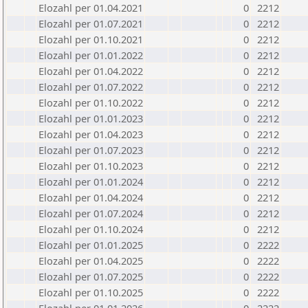
Elozahl per 01.04.2021
0
2212
Elozahl per 01.07.2021
0
2212
Elozahl per 01.10.2021
0
2212
Elozahl per 01.01.2022
0
2212
Elozahl per 01.04.2022
0
2212
Elozahl per 01.07.2022
0
2212
Elozahl per 01.10.2022
0
2212
Elozahl per 01.01.2023
0
2212
Elozahl per 01.04.2023
0
2212
Elozahl per 01.07.2023
0
2212
Elozahl per 01.10.2023
0
2212
Elozahl per 01.01.2024
0
2212
Elozahl per 01.04.2024
0
2212
Elozahl per 01.07.2024
0
2212
Elozahl per 01.10.2024
0
2212
Elozahl per 01.01.2025
0
2222
Elozahl per 01.04.2025
0
2222
Elozahl per 01.07.2025
0
2222
Elozahl per 01.10.2025
0
2222