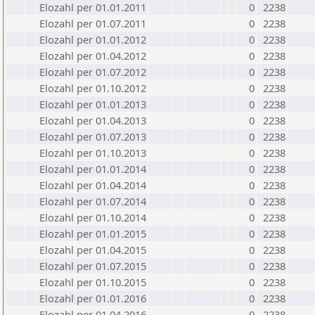
Elozahl per 01.01.2011
0
2238
Elozahl per 01.07.2011
0
2238
Elozahl per 01.01.2012
0
2238
Elozahl per 01.04.2012
0
2238
Elozahl per 01.07.2012
0
2238
Elozahl per 01.10.2012
0
2238
Elozahl per 01.01.2013
0
2238
Elozahl per 01.04.2013
0
2238
Elozahl per 01.07.2013
0
2238
Elozahl per 01.10.2013
0
2238
Elozahl per 01.01.2014
0
2238
Elozahl per 01.04.2014
0
2238
Elozahl per 01.07.2014
0
2238
Elozahl per 01.10.2014
0
2238
Elozahl per 01.01.2015
0
2238
Elozahl per 01.04.2015
0
2238
Elozahl per 01.07.2015
0
2238
Elozahl per 01.10.2015
0
2238
Elozahl per 01.01.2016
0
2238
Elozahl per 01.04.2016
0
2238