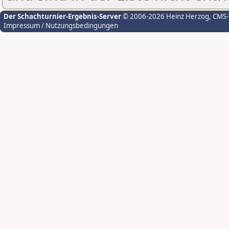
Der Schachturnier-Ergebnis-Server
© 2006-2026 Heinz Herzog
, CMS
Impressum / Nutzungsbedingungen