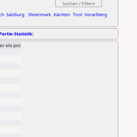
ch
Salzburg
Steiermark
Kärnten
Tirol
Vorarlberg
Partie-Statistik
)
er
elo
pnr