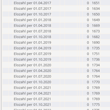
Elozahl per 01.04.2017
0
1651
Elozahl per 01.07.2017
0
1634
Elozahl per 01.10.2017
0
1650
Elozahl per 01.01.2018
0
1649
Elozahl per 01.04.2018
0
1669
Elozahl per 01.07.2018
0
1673
Elozahl per 01.10.2018
0
1682
Elozahl per 01.01.2019
0
1690
Elozahl per 01.04.2019
0
1735
Elozahl per 01.07.2019
0
1751
Elozahl per 01.10.2019
0
1736
Elozahl per 01.01.2020
0
1734
Elozahl per 01.04.2020
0
1764
Elozahl per 01.07.2020
0
1764
Elozahl per 01.10.2020
0
1770
Elozahl per 01.01.2021
0
1769
Elozahl per 01.04.2021
0
1769
Elozahl per 01.07.2021
0
1769
Elozahl per 01.10.2021
0
1775