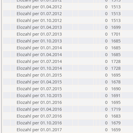
Elozahl per 01.04.2012
0
1513
Elozahl per 01.07.2012
0
1513
Elozahl per 01.10.2012
0
1513
Elozahl per 01.04.2013
0
1699
Elozahl per 01.07.2013
0
1701
Elozahl per 01.10.2013
0
1685
Elozahl per 01.01.2014
0
1685
Elozahl per 01.04.2014
0
1685
Elozahl per 01.07.2014
0
1728
Elozahl per 01.10.2014
0
1728
Elozahl per 01.01.2015
0
1695
Elozahl per 01.04.2015
0
1678
Elozahl per 01.07.2015
0
1690
Elozahl per 01.10.2015
0
1691
Elozahl per 01.01.2016
0
1695
Elozahl per 01.04.2016
0
1719
Elozahl per 01.07.2016
0
1683
Elozahl per 01.10.2016
0
1679
Elozahl per 01.01.2017
0
1659