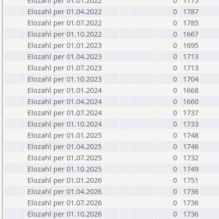
Elozahl per 01.01.2022
0
1775
Elozahl per 01.04.2022
0
1787
Elozahl per 01.07.2022
0
1785
Elozahl per 01.10.2022
0
1667
Elozahl per 01.01.2023
0
1695
Elozahl per 01.04.2023
0
1713
Elozahl per 01.07.2023
0
1713
Elozahl per 01.10.2023
0
1704
Elozahl per 01.01.2024
0
1668
Elozahl per 01.04.2024
0
1660
Elozahl per 01.07.2024
0
1737
Elozahl per 01.10.2024
0
1733
Elozahl per 01.01.2025
0
1748
Elozahl per 01.04.2025
0
1746
Elozahl per 01.07.2025
0
1732
Elozahl per 01.10.2025
0
1749
Elozahl per 01.01.2026
0
1751
Elozahl per 01.04.2026
0
1736
Elozahl per 01.07.2026
0
1736
Elozahl per 01.10.2026
0
1736