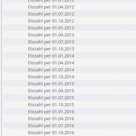
Elozahl per 01.04.2012
Elozahl per 01.07.2012
Elozahl per 01.10.2012
Elozahl per 01.01.2013
Elozahl per 01.04.2013
Elozahl per 01.07.2013
Elozahl per 01.10.2013
Elozahl per 01.01.2014
Elozahl per 01.04.2014
Elozahl per 01.07.2014
Elozahl per 01.10.2014
Elozahl per 01.01.2015
Elozahl per 01.04.2015
Elozahl per 01.07.2015
Elozahl per 01.10.2015
Elozahl per 01.01.2016
Elozahl per 01.04.2016
Elozahl per 01.07.2016
Elozahl per 01.10.2016