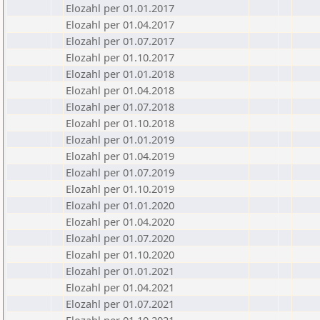
Elozahl per 01.01.2017
Elozahl per 01.04.2017
Elozahl per 01.07.2017
Elozahl per 01.10.2017
Elozahl per 01.01.2018
Elozahl per 01.04.2018
Elozahl per 01.07.2018
Elozahl per 01.10.2018
Elozahl per 01.01.2019
Elozahl per 01.04.2019
Elozahl per 01.07.2019
Elozahl per 01.10.2019
Elozahl per 01.01.2020
Elozahl per 01.04.2020
Elozahl per 01.07.2020
Elozahl per 01.10.2020
Elozahl per 01.01.2021
Elozahl per 01.04.2021
Elozahl per 01.07.2021