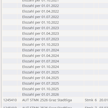
Elozahl per 01.10.2021
Elozahl per 01.01.2022
Elozahl per 01.04.2022
Elozahl per 01.07.2022
Elozahl per 01.10.2022
Elozahl per 01.01.2023
Elozahl per 01.04.2023
Elozahl per 01.07.2023
Elozahl per 01.10.2023
Elozahl per 01.01.2024
Elozahl per 01.04.2024
Elozahl per 01.07.2024
Elozahl per 01.10.2024
Elozahl per 01.01.2025
Elozahl per 01.04.2025
Elozahl per 01.07.2025
Elozahl per 01.10.2025
Elozahl per 01.01.2026
1245410
AUT STMK 2526 Graz Stadtliga
Stmk
6
20.01
1245410
AUT STMK 2526 Graz Stadtliga
Stmk
7
03.02