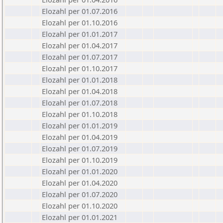
Elozahl per 01.07.2016
Elozahl per 01.10.2016
Elozahl per 01.01.2017
Elozahl per 01.04.2017
Elozahl per 01.07.2017
Elozahl per 01.10.2017
Elozahl per 01.01.2018
Elozahl per 01.04.2018
Elozahl per 01.07.2018
Elozahl per 01.10.2018
Elozahl per 01.01.2019
Elozahl per 01.04.2019
Elozahl per 01.07.2019
Elozahl per 01.10.2019
Elozahl per 01.01.2020
Elozahl per 01.04.2020
Elozahl per 01.07.2020
Elozahl per 01.10.2020
Elozahl per 01.01.2021