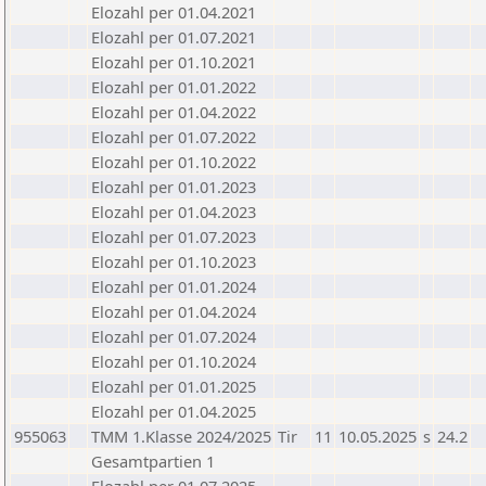
Elozahl per 01.04.2021
Elozahl per 01.07.2021
Elozahl per 01.10.2021
Elozahl per 01.01.2022
Elozahl per 01.04.2022
Elozahl per 01.07.2022
Elozahl per 01.10.2022
Elozahl per 01.01.2023
Elozahl per 01.04.2023
Elozahl per 01.07.2023
Elozahl per 01.10.2023
Elozahl per 01.01.2024
Elozahl per 01.04.2024
Elozahl per 01.07.2024
Elozahl per 01.10.2024
Elozahl per 01.01.2025
Elozahl per 01.04.2025
955063
TMM 1.Klasse 2024/2025
Tir
11
10.05.2025
s
24.2
Gesamtpartien 1