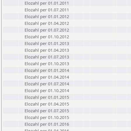
Elozahl per 01.01.2011
Elozahl per 01.07.2011
Elozahl per 01.01.2012
Elozahl per 01.04.2012
Elozahl per 01.07.2012
Elozahl per 01.10.2012
Elozahl per 01.01.2013
Elozahl per 01.04.2013
Elozahl per 01.07.2013
Elozahl per 01.10.2013
Elozahl per 01.01.2014
Elozahl per 01.04.2014
Elozahl per 01.07.2014
Elozahl per 01.10.2014
Elozahl per 01.01.2015
Elozahl per 01.04.2015
Elozahl per 01.07.2015
Elozahl per 01.10.2015
Elozahl per 01.01.2016
Elozahl per 01.04.2016