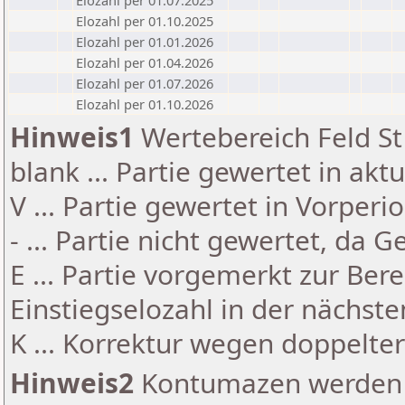
Elozahl per 01.07.2025
Elozahl per 01.10.2025
Elozahl per 01.01.2026
Elozahl per 01.04.2026
Elozahl per 01.07.2026
Elozahl per 01.10.2026
Hinweis1
Wertebereich Feld St 
blank ... Partie gewertet in akt
V ... Partie gewertet in Vorperi
- ... Partie nicht gewertet, da 
E ... Partie vorgemerkt zur Be
Einstiegselozahl in der nächst
K ... Korrektur wegen doppelt
Hinweis2
Kontumazen werden g