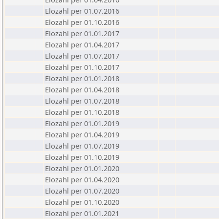
Elozahl per 01.07.2016
Elozahl per 01.10.2016
Elozahl per 01.01.2017
Elozahl per 01.04.2017
Elozahl per 01.07.2017
Elozahl per 01.10.2017
Elozahl per 01.01.2018
Elozahl per 01.04.2018
Elozahl per 01.07.2018
Elozahl per 01.10.2018
Elozahl per 01.01.2019
Elozahl per 01.04.2019
Elozahl per 01.07.2019
Elozahl per 01.10.2019
Elozahl per 01.01.2020
Elozahl per 01.04.2020
Elozahl per 01.07.2020
Elozahl per 01.10.2020
Elozahl per 01.01.2021