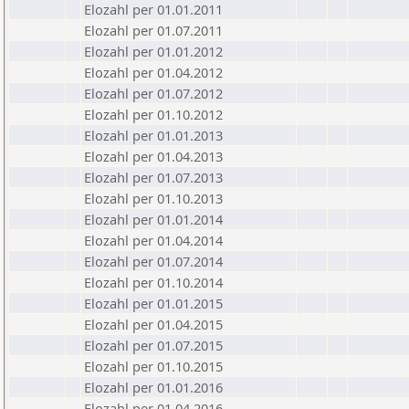
Elozahl per 01.01.2011
Elozahl per 01.07.2011
Elozahl per 01.01.2012
Elozahl per 01.04.2012
Elozahl per 01.07.2012
Elozahl per 01.10.2012
Elozahl per 01.01.2013
Elozahl per 01.04.2013
Elozahl per 01.07.2013
Elozahl per 01.10.2013
Elozahl per 01.01.2014
Elozahl per 01.04.2014
Elozahl per 01.07.2014
Elozahl per 01.10.2014
Elozahl per 01.01.2015
Elozahl per 01.04.2015
Elozahl per 01.07.2015
Elozahl per 01.10.2015
Elozahl per 01.01.2016
Elozahl per 01.04.2016