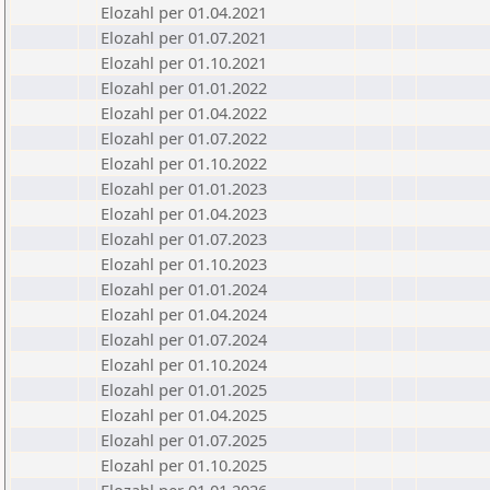
Elozahl per 01.04.2021
Elozahl per 01.07.2021
Elozahl per 01.10.2021
Elozahl per 01.01.2022
Elozahl per 01.04.2022
Elozahl per 01.07.2022
Elozahl per 01.10.2022
Elozahl per 01.01.2023
Elozahl per 01.04.2023
Elozahl per 01.07.2023
Elozahl per 01.10.2023
Elozahl per 01.01.2024
Elozahl per 01.04.2024
Elozahl per 01.07.2024
Elozahl per 01.10.2024
Elozahl per 01.01.2025
Elozahl per 01.04.2025
Elozahl per 01.07.2025
Elozahl per 01.10.2025