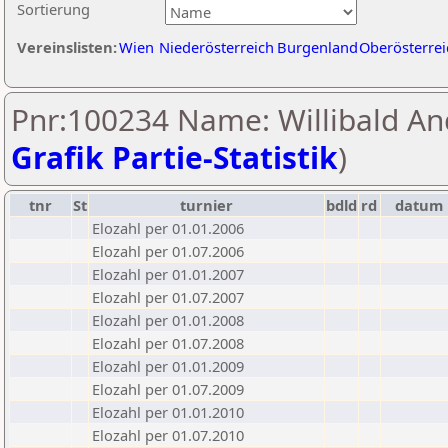
Sortierung
Vereinslisten:
Wien
Niederösterreich
Burgenland
Oberösterrei
Pnr:100234 Name: Willibald And
Grafik Partie-Statistik
)
tnr
St
turnier
bdld
rd
datum
Elozahl per 01.01.2006
Elozahl per 01.07.2006
Elozahl per 01.01.2007
Elozahl per 01.07.2007
Elozahl per 01.01.2008
Elozahl per 01.07.2008
Elozahl per 01.01.2009
Elozahl per 01.07.2009
Elozahl per 01.01.2010
Elozahl per 01.07.2010