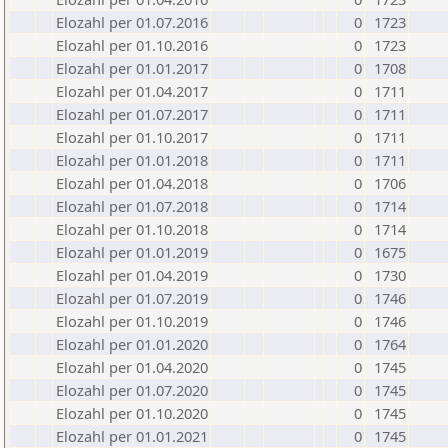
Elozahl per 01.07.2016
0
1723
Elozahl per 01.10.2016
0
1723
Elozahl per 01.01.2017
0
1708
Elozahl per 01.04.2017
0
1711
Elozahl per 01.07.2017
0
1711
Elozahl per 01.10.2017
0
1711
Elozahl per 01.01.2018
0
1711
Elozahl per 01.04.2018
0
1706
Elozahl per 01.07.2018
0
1714
Elozahl per 01.10.2018
0
1714
Elozahl per 01.01.2019
0
1675
Elozahl per 01.04.2019
0
1730
Elozahl per 01.07.2019
0
1746
Elozahl per 01.10.2019
0
1746
Elozahl per 01.01.2020
0
1764
Elozahl per 01.04.2020
0
1745
Elozahl per 01.07.2020
0
1745
Elozahl per 01.10.2020
0
1745
Elozahl per 01.01.2021
0
1745