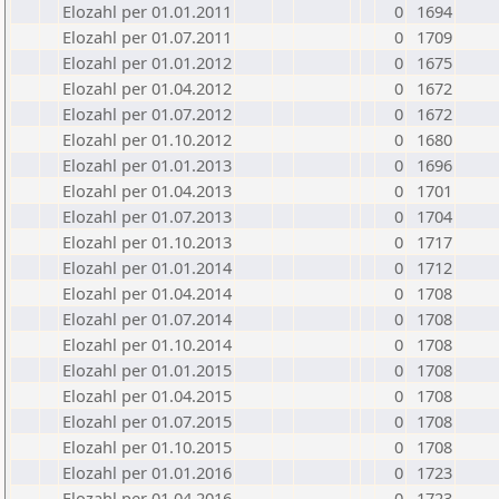
Elozahl per 01.01.2011
0
1694
Elozahl per 01.07.2011
0
1709
Elozahl per 01.01.2012
0
1675
Elozahl per 01.04.2012
0
1672
Elozahl per 01.07.2012
0
1672
Elozahl per 01.10.2012
0
1680
Elozahl per 01.01.2013
0
1696
Elozahl per 01.04.2013
0
1701
Elozahl per 01.07.2013
0
1704
Elozahl per 01.10.2013
0
1717
Elozahl per 01.01.2014
0
1712
Elozahl per 01.04.2014
0
1708
Elozahl per 01.07.2014
0
1708
Elozahl per 01.10.2014
0
1708
Elozahl per 01.01.2015
0
1708
Elozahl per 01.04.2015
0
1708
Elozahl per 01.07.2015
0
1708
Elozahl per 01.10.2015
0
1708
Elozahl per 01.01.2016
0
1723
Elozahl per 01.04.2016
0
1723