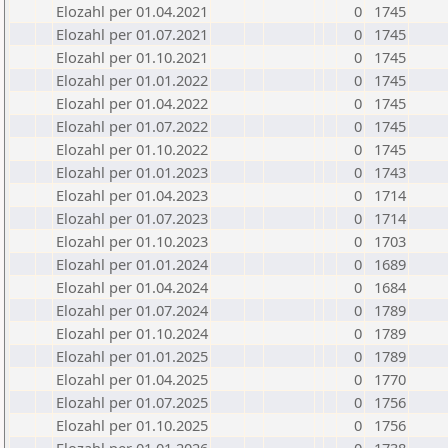
Elozahl per 01.04.2021
0
1745
Elozahl per 01.07.2021
0
1745
Elozahl per 01.10.2021
0
1745
Elozahl per 01.01.2022
0
1745
Elozahl per 01.04.2022
0
1745
Elozahl per 01.07.2022
0
1745
Elozahl per 01.10.2022
0
1745
Elozahl per 01.01.2023
0
1743
Elozahl per 01.04.2023
0
1714
Elozahl per 01.07.2023
0
1714
Elozahl per 01.10.2023
0
1703
Elozahl per 01.01.2024
0
1689
Elozahl per 01.04.2024
0
1684
Elozahl per 01.07.2024
0
1789
Elozahl per 01.10.2024
0
1789
Elozahl per 01.01.2025
0
1789
Elozahl per 01.04.2025
0
1770
Elozahl per 01.07.2025
0
1756
Elozahl per 01.10.2025
0
1756