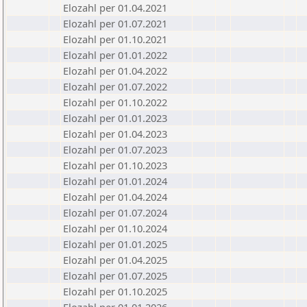
Elozahl per 01.04.2021
Elozahl per 01.07.2021
Elozahl per 01.10.2021
Elozahl per 01.01.2022
Elozahl per 01.04.2022
Elozahl per 01.07.2022
Elozahl per 01.10.2022
Elozahl per 01.01.2023
Elozahl per 01.04.2023
Elozahl per 01.07.2023
Elozahl per 01.10.2023
Elozahl per 01.01.2024
Elozahl per 01.04.2024
Elozahl per 01.07.2024
Elozahl per 01.10.2024
Elozahl per 01.01.2025
Elozahl per 01.04.2025
Elozahl per 01.07.2025
Elozahl per 01.10.2025