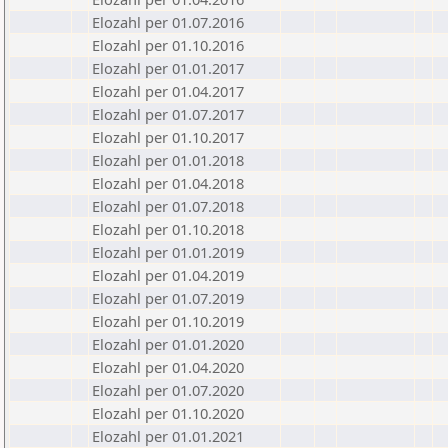
Elozahl per 01.07.2016
Elozahl per 01.10.2016
Elozahl per 01.01.2017
Elozahl per 01.04.2017
Elozahl per 01.07.2017
Elozahl per 01.10.2017
Elozahl per 01.01.2018
Elozahl per 01.04.2018
Elozahl per 01.07.2018
Elozahl per 01.10.2018
Elozahl per 01.01.2019
Elozahl per 01.04.2019
Elozahl per 01.07.2019
Elozahl per 01.10.2019
Elozahl per 01.01.2020
Elozahl per 01.04.2020
Elozahl per 01.07.2020
Elozahl per 01.10.2020
Elozahl per 01.01.2021