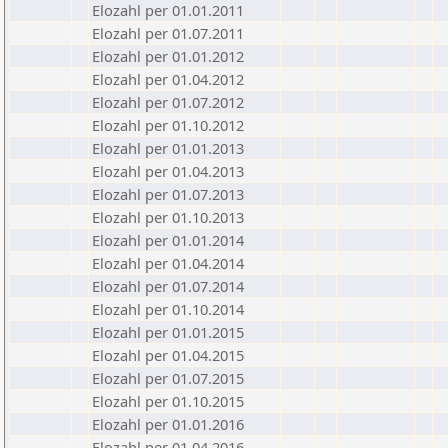
Elozahl per 01.01.2011
Elozahl per 01.07.2011
Elozahl per 01.01.2012
Elozahl per 01.04.2012
Elozahl per 01.07.2012
Elozahl per 01.10.2012
Elozahl per 01.01.2013
Elozahl per 01.04.2013
Elozahl per 01.07.2013
Elozahl per 01.10.2013
Elozahl per 01.01.2014
Elozahl per 01.04.2014
Elozahl per 01.07.2014
Elozahl per 01.10.2014
Elozahl per 01.01.2015
Elozahl per 01.04.2015
Elozahl per 01.07.2015
Elozahl per 01.10.2015
Elozahl per 01.01.2016
Elozahl per 01.04.2016