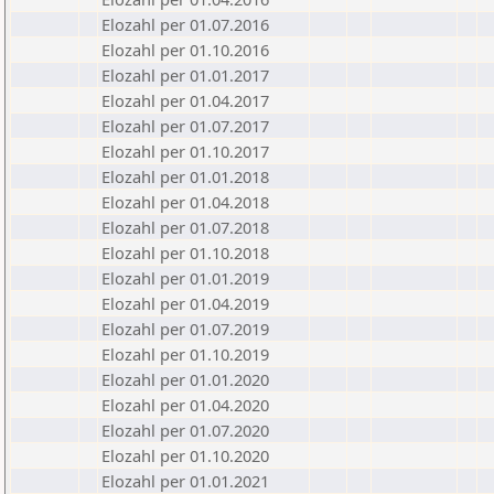
Elozahl per 01.07.2016
Elozahl per 01.10.2016
Elozahl per 01.01.2017
Elozahl per 01.04.2017
Elozahl per 01.07.2017
Elozahl per 01.10.2017
Elozahl per 01.01.2018
Elozahl per 01.04.2018
Elozahl per 01.07.2018
Elozahl per 01.10.2018
Elozahl per 01.01.2019
Elozahl per 01.04.2019
Elozahl per 01.07.2019
Elozahl per 01.10.2019
Elozahl per 01.01.2020
Elozahl per 01.04.2020
Elozahl per 01.07.2020
Elozahl per 01.10.2020
Elozahl per 01.01.2021