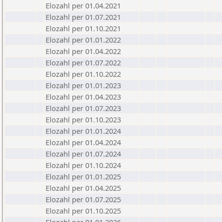
Elozahl per 01.04.2021
Elozahl per 01.07.2021
Elozahl per 01.10.2021
Elozahl per 01.01.2022
Elozahl per 01.04.2022
Elozahl per 01.07.2022
Elozahl per 01.10.2022
Elozahl per 01.01.2023
Elozahl per 01.04.2023
Elozahl per 01.07.2023
Elozahl per 01.10.2023
Elozahl per 01.01.2024
Elozahl per 01.04.2024
Elozahl per 01.07.2024
Elozahl per 01.10.2024
Elozahl per 01.01.2025
Elozahl per 01.04.2025
Elozahl per 01.07.2025
Elozahl per 01.10.2025