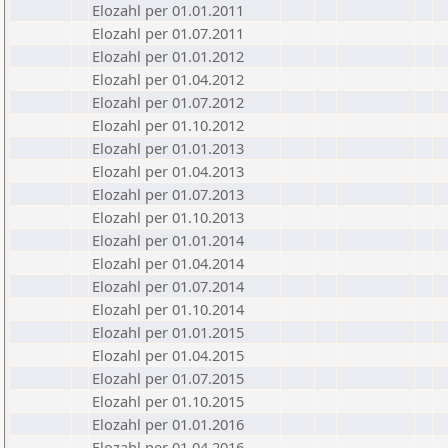
Elozahl per 01.01.2011
Elozahl per 01.07.2011
Elozahl per 01.01.2012
Elozahl per 01.04.2012
Elozahl per 01.07.2012
Elozahl per 01.10.2012
Elozahl per 01.01.2013
Elozahl per 01.04.2013
Elozahl per 01.07.2013
Elozahl per 01.10.2013
Elozahl per 01.01.2014
Elozahl per 01.04.2014
Elozahl per 01.07.2014
Elozahl per 01.10.2014
Elozahl per 01.01.2015
Elozahl per 01.04.2015
Elozahl per 01.07.2015
Elozahl per 01.10.2015
Elozahl per 01.01.2016
Elozahl per 01.04.2016